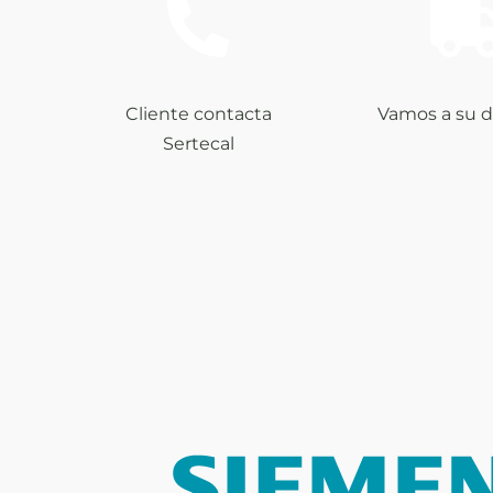
Cliente contacta
Vamos a su d
Sertecal