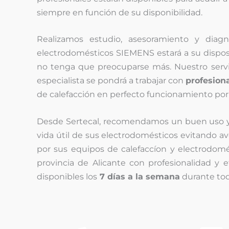
siempre en función de su disponibilidad.
Realizamos estudio, asesoramiento y diagnó
electrodomésticos SIEMENS estará a su dispos
no tenga que preocuparse más. Nuestro servic
especialista se pondrá a trabajar con
profesion
de calefacción en perfecto funcionamiento po
Desde Sertecal, recomendamos un buen uso
vida útil de sus electrodomésticos evitando av
por sus equipos de calefaccíon y electrodomés
provincia de Alicante con profesionalidad y 
disponibles los
7 días a la semana
durante todo