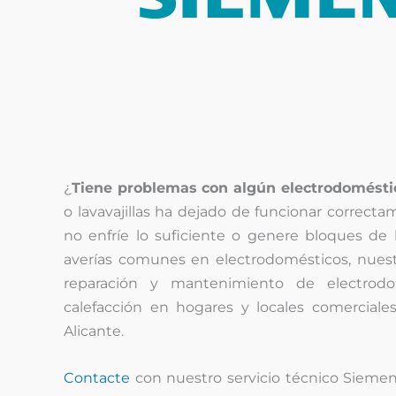
¿
Tiene problemas con algún electrodomésti
o lavavajillas ha dejado de funcionar correcta
no enfríe lo suficiente o genere bloques de 
averías comunes en electrodomésticos, nuestr
reparación y mantenimiento de electrod
calefacción en hogares y locales comerciale
Alicante.
Contacte
con nuestro servicio técnico Siemen