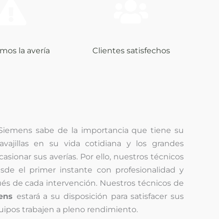
mos la avería
Clientes satisfechos
 Siemens sabe de la importancia que tiene su
avavajillas en su vida cotidiana y los grandes
ionar sus averías. Por ello, nuestros técnicos
sde el primer instante con profesionalidad y
és de cada intervención. Nuestros técnicos de
mens
estará a su disposición para satisfacer sus
ipos trabajen a pleno rendimiento.