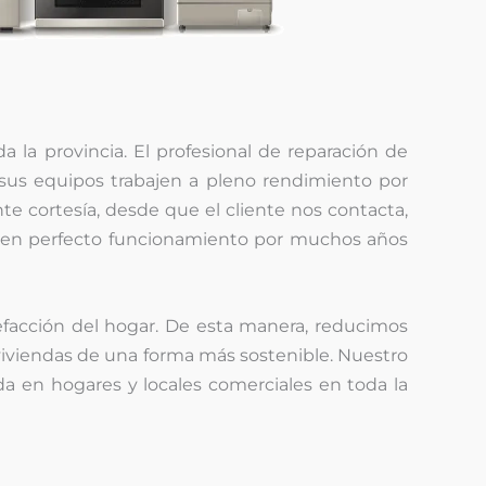
a la provincia. El profesional de reparación de
sus equipos trabajen a pleno rendimiento por
e cortesía, desde que el cliente nos contacta,
ión en perfecto funcionamiento por muchos años
efacción del hogar. De esta manera, reducimos
iviendas de una forma más sostenible. Nuestro
a en hogares y locales comerciales en toda la