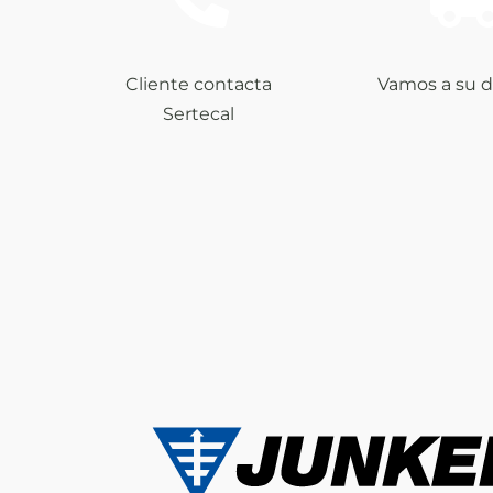
Cliente contacta
Vamos a su d
Sertecal