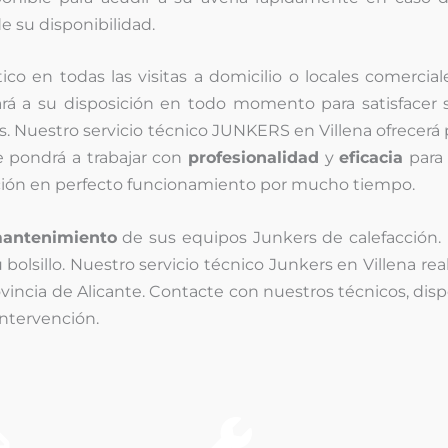
e su disponibilidad.
co en todas las visitas a domicilio o locales comercial
 su disposición en todo momento para satisfacer s
 Nuestro servicio técnico JUNKERS en Villena ofrecerá 
se pondrá a trabajar con
profesionalidad
y
eficacia
para 
cción en perfecto funcionamiento por mucho tiempo.
antenimiento
de sus equipos Junkers de calefacción. 
 bolsillo. Nuestro servicio técnico Junkers en Villena r
vincia de Alicante. Contacte con nuestros técnicos, disp
intervención.