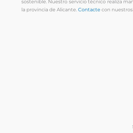
sostenible. Nuestro servicio técnico realiza 
la provincia de Alicante.
Contacte
con nuestros 