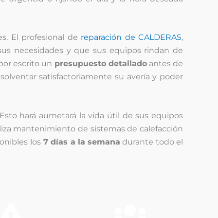
es. El profesional de
reparación de CALDERAS
,
us necesidades y que sus equipos rindan de
por escrito un
presupuesto detallado
antes de
solventar satisfactoriamente su avería y poder
Esto hará aumetará la vida útil de sus equipos
ealiza mantenimiento de sistemas de calefacción
onibles los
7 días a la semana
durante todo el