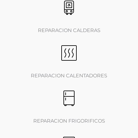
REPARACION CALDERAS
REPARACION CALENTADORES
REPARACION FRIGORIFICOS