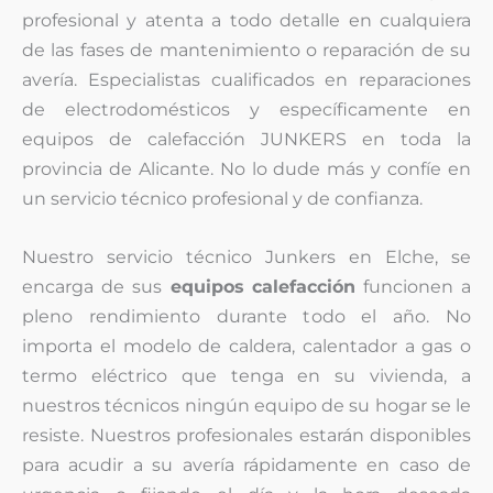
profesional y atenta a todo detalle en cualquiera
de las fases de mantenimiento o reparación de su
avería. Especialistas cualificados en reparaciones
de electrodomésticos y específicamente en
equipos de calefacción JUNKERS en toda la
provincia de Alicante. No lo dude más y confíe en
un servicio técnico profesional y de confianza.
Nuestro servicio técnico Junkers en Elche, se
encarga de sus
equipos
calefacción
funcionen a
pleno rendimiento durante todo el año. No
importa el modelo de caldera, calentador a gas o
termo eléctrico que tenga en su vivienda, a
nuestros técnicos ningún equipo de su hogar se le
resiste. Nuestros profesionales estarán disponibles
para acudir a su avería rápidamente en caso de