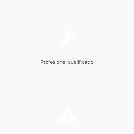
Profesional cualificado