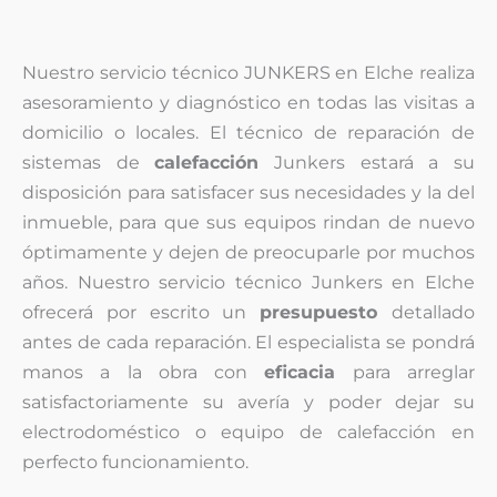
Nuestro servicio técnico JUNKERS en Elche realiza
asesoramiento y diagnóstico en todas las visitas a
domicilio o locales. El técnico de reparación de
sistemas de
calefacción
Junkers estará a su
disposición para satisfacer sus necesidades y la del
inmueble, para que sus equipos rindan de nuevo
óptimamente y dejen de preocuparle por muchos
años. Nuestro servicio técnico Junkers en Elche
ofrecerá por escrito un
presupuesto
detallado
antes de cada reparación. El especialista se pondrá
manos a la obra con
eficacia
para arreglar
satisfactoriamente su avería y poder dejar su
electrodoméstico o equipo de calefacción en
perfecto funcionamiento.