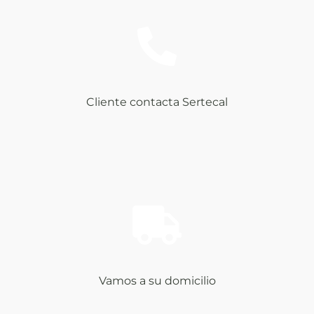
Cliente contacta Sertecal
Vamos a su domicilio