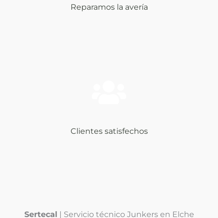
Reparamos la avería
Clientes satisfechos
Sertecal
| Servicio técnico Junkers en Elche