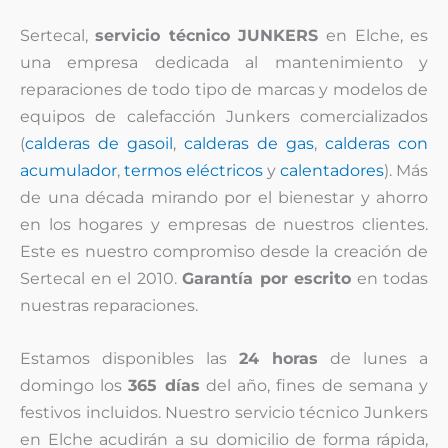
Sertecal,
servicio técnico JUNKERS
en Elche, es
una empresa dedicada al mantenimiento y
reparaciones de todo tipo de marcas y modelos de
equipos de calefacción Junkers comercializados
(
calderas de gasoil
,
calderas de gas
,
calderas con
acumulador
,
termos eléctricos
y
calentadores
). Más
de una década mirando por el bienestar y ahorro
en los hogares y empresas de nuestros clientes.
Este es nuestro compromiso desde la creación de
Sertecal en el 2010.
Garantía por escrito
en todas
nuestras reparaciones.
Estamos disponibles las
24 horas
de lunes a
domingo los
365 días
del año, fines de semana y
festivos incluidos. Nuestro servicio técnico Junkers
en Elche acudirán a su domicilio de forma rápida,