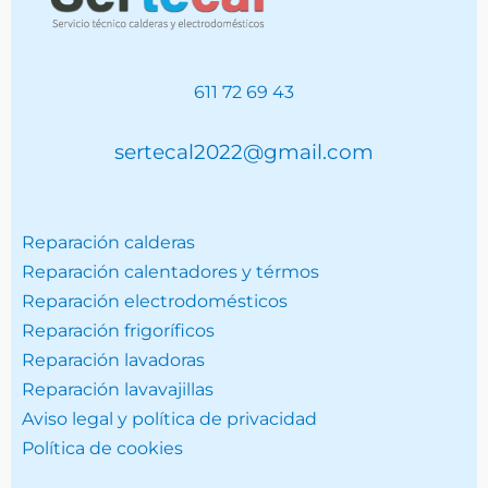
611 72 69 43
sertecal2022@gmail.com
Reparación calderas
Reparación calentadores y térmos
Reparación electrodomésticos
Reparación frigoríficos
Reparación lavadoras
Reparación lavavajillas
Aviso legal y política de privacidad
Política de cookies