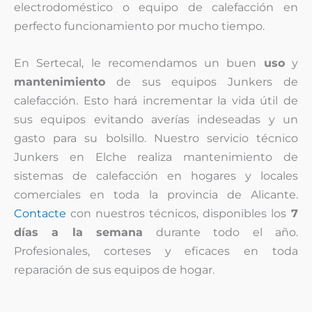
electrodoméstico o equipo de calefacción en
perfecto funcionamiento por mucho tiempo.
En Sertecal, le recomendamos un buen
uso
y
mantenimiento
de sus equipos Junkers de
calefacción. Esto hará incrementar la vida útil de
sus equipos evitando averías indeseadas y un
gasto para su bolsillo. Nuestro servicio técnico
Junkers en Elche realiza mantenimiento de
sistemas de calefacción en hogares y locales
comerciales en toda la provincia de Alicante.
Contacte
con nuestros técnicos, disponibles los
7
días a la semana
durante todo el año.
Profesionales, corteses y eficaces en toda
reparación de sus equipos de hogar.