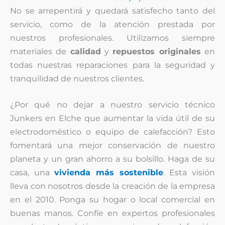
No se arrepentirá y quedará satisfecho tanto del
servicio, como de la atención prestada por
nuestros profesionales. Utilizamos siempre
materiales de
calidad
y
repuestos originales
en
todas nuestras reparaciones para la seguridad y
tranquilidad de nuestros clientes.
¿Por qué no dejar a nuestro servicio técnico
Junkers en Elche que aumentar la vida útil de su
electrodoméstico o equipo de calefacción? Esto
fomentará una mejor conservación de nuestro
planeta y un gran ahorro a su bolsillo. Haga de su
casa, una
vivienda más sostenible
. Esta visión
lleva con nosotros desde la creación de la empresa
en el 2010. Ponga su hogar o local comercial en
buenas manos. Confíe en expertos profesionales