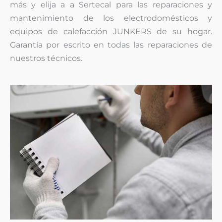
más y elija a a Sertecal para las reparaciones y
mantenimiento de los electrodomésticos y
equipos de calefacción JUNKERS de su hogar.
Garantía por escrito en todas las reparaciones de
nuestros técnicos.