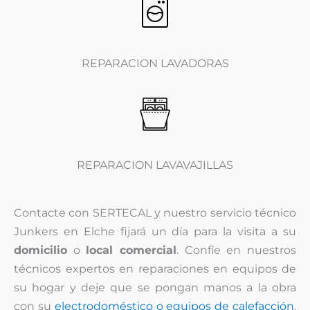
REPARACION LAVADORAS
REPARACION LAVAVAJILLAS
Contacte con SERTECAL y nuestro servicio técnico
Junkers en Elche fijará un día para la visita a su
domicilio
o
local comercial
. Confíe en nuestros
técnicos expertos en reparaciones en equipos de
su hogar y deje que se pongan manos a la obra
con su
electrodoméstico o equipos de calefacción
.