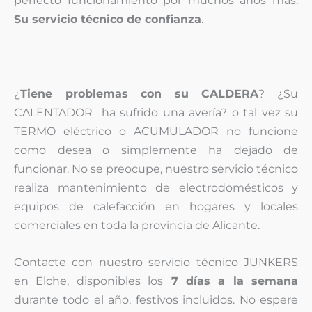
perfecto funcionamiento por muchos años más.
Su servicio técnico de confianza
.
¿
Tiene problemas con su CALDERA
? ¿Su
CALENTADOR ha sufrido una avería? o tal vez su
TERMO eléctrico o ACUMULADOR no funcione
como desea o simplemente ha dejado de
funcionar. No se preocupe, nuestro servicio técnico
realiza mantenimiento de electrodomésticos y
equipos de calefacción en hogares y locales
comerciales en toda la provincia de Alicante.
Contacte con nuestro servicio técnico JUNKERS
en Elche, disponibles los
7 días a la semana
durante todo el año, festivos incluidos. No espere