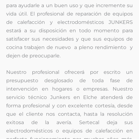
para ayudarle a un buen uso y que incremente su
vida útil. El profesional de reparación de equipos
de calefacción y electrodomésticos JUNKERS
estará a su disposición en todo momento para
satisfacer sus necesidades y que sus equipos de
cocina trabajen de nuevo a pleno rendimiento y
dejen de preocuparle.
Nuestro profesional ofrecerá por escrito un
presupuesto desglosado de toda fase de
intervención en hogares o empresas. Nuestro
servicio técnico Junkers en Elche atenderá de
forma profesional y con excelente cortesía, desde
que el cliente nos contacta, hasta la resolución
exitosa de la avería. Sertecal deja sus
electrodomésticos o equipos de calefacción en