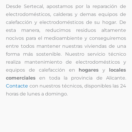
Desde Sertecal, apostamos por la reparación de
electrodomésticos, calderas y demas equipos de
calefacción y electrodomésticos de su hogar. De
esta manera, reducimos residuos altamente
nocivos para el medioambiente y conseguiremos
entre todos mantener nuestras viviendas de una
forma más sostenible. Nuestro servicio técnico
realiza mantenimiento de electrodomésticos y
equipos de calefacción en
hogares
y
locales
comerciales
en toda la provincia de Alicante.
Contacte
con nuestros técnicos, disponibles las 24
horas de lunes a domingo.