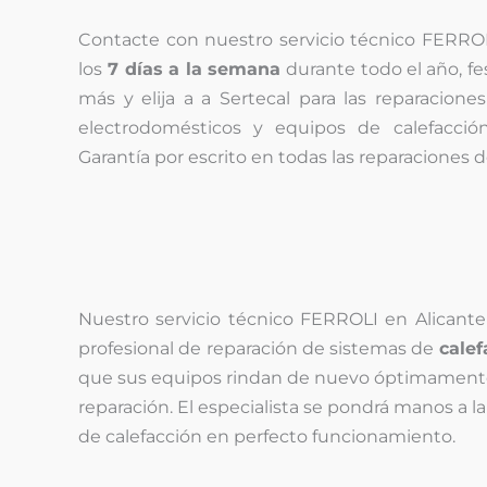
Contacte con nuestro servicio técnico FERROL
los
7 días a la semana
durante todo el año, fe
más y elija a a Sertecal para las reparacion
electrodomésticos y equipos de calefacci
Garantía por escrito en todas las reparaciones 
Nuestro servicio técnico FERROLI en Alicante r
profesional de reparación de sistemas de
calef
que sus equipos rindan de nuevo óptimamente 
reparación. El especialista se pondrá manos a l
de calefacción en perfecto funcionamiento.