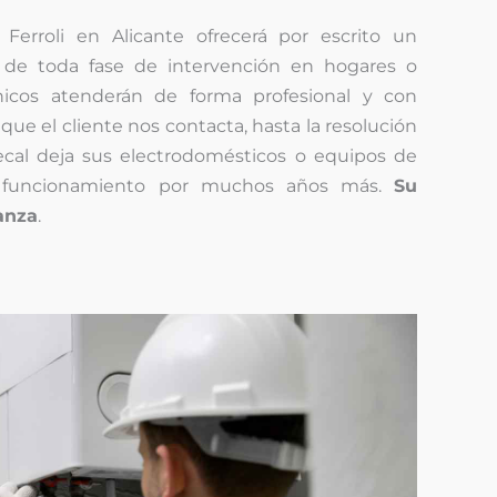
 Ferroli en Alicante ofrecerá por escrito un
 de toda fase de intervención en hogares o
nicos atenderán de forma profesional y con
que el cliente nos contacta, hasta la resolución
tecal deja sus electrodomésticos o equipos de
to funcionamiento por muchos años más.
Su
ianza
.