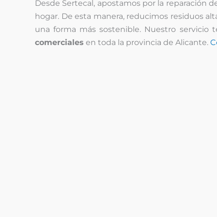
Desde Sertecal, apostamos por la reparación d
hogar. De esta manera, reducimos residuos a
una forma más sostenible. Nuestro servicio 
comerciales
en toda la provincia de Alicante.
C