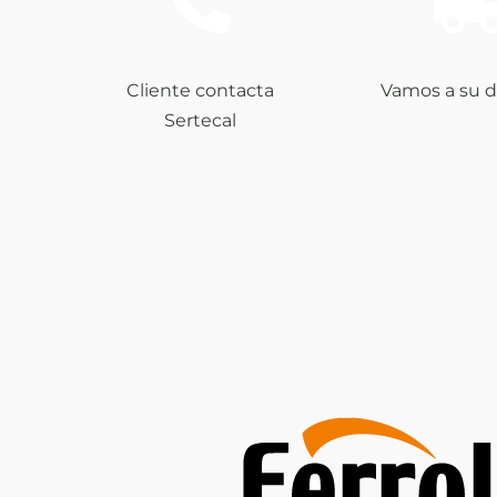
Cliente contacta
Vamos a su d
Sertecal