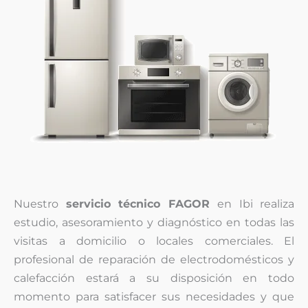
Nuestro
servicio técnico FAGOR
en Ibi realiza
estudio, asesoramiento y diagnóstico en todas las
visitas a domicilio o locales comerciales. El
profesional de reparación de electrodomésticos y
calefacción estará a su disposición en todo
momento para satisfacer sus necesidades y que