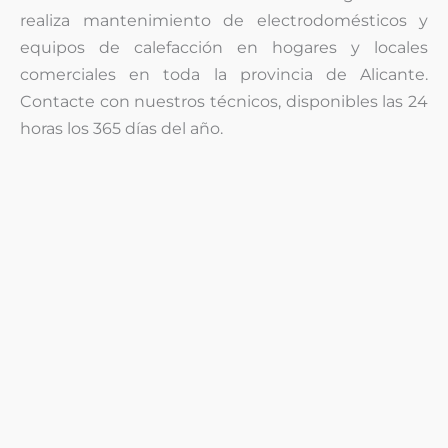
realiza mantenimiento de electrodomésticos y
equipos de calefacción en hogares y locales
comerciales en toda la provincia de Alicante.
Contacte con nuestros técnicos, disponibles las 24
horas los 365 días del año.