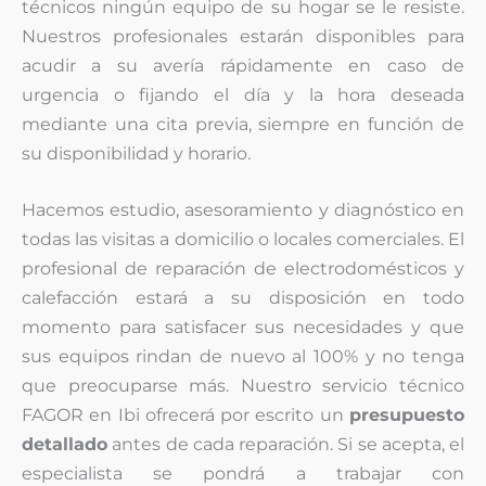
técnicos ningún equipo de su hogar se le resiste.
Nuestros profesionales estarán disponibles para
acudir a su avería rápidamente en caso de
urgencia o fijando el día y la hora deseada
mediante una cita previa, siempre en función de
su disponibilidad y horario.
Hacemos estudio, asesoramiento y diagnóstico en
todas las visitas a domicilio o locales comerciales. El
profesional de reparación de electrodomésticos y
calefacción estará a su disposición en todo
momento para satisfacer sus necesidades y que
sus equipos rindan de nuevo al 100% y no tenga
que preocuparse más. Nuestro servicio técnico
FAGOR en Ibi ofrecerá por escrito un
presupuesto
detallado
antes de cada reparación. Si se acepta, el
especialista se pondrá a trabajar con