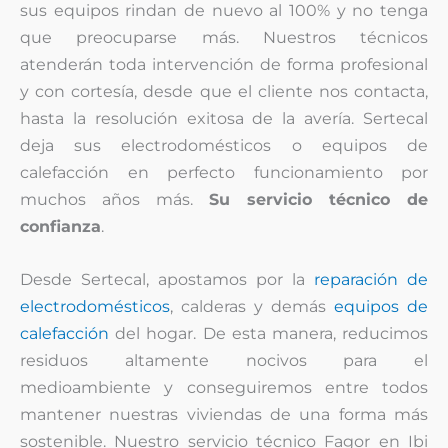
sus equipos rindan de nuevo al 100% y no tenga
que preocuparse más. Nuestros técnicos
atenderán toda intervención de forma profesional
y con cortesía, desde que el cliente nos contacta,
hasta la resolución exitosa de la avería. Sertecal
deja sus electrodomésticos o equipos de
calefacción en perfecto funcionamiento por
muchos años más.
Su servicio técnico de
confianza
.
Desde Sertecal, apostamos por la
reparación de
electrodomésticos
, calderas y demás
equipos de
calefacción
del hogar. De esta manera, reducimos
residuos altamente nocivos para el
medioambiente y conseguiremos entre todos
mantener nuestras viviendas de una forma más
sostenible. Nuestro servicio técnico Fagor en Ibi