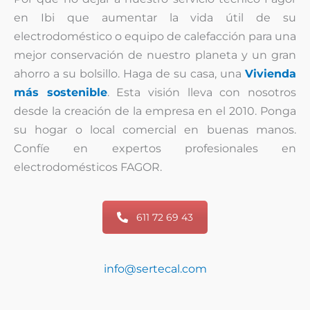
en Ibi que aumentar la vida útil de su
electrodoméstico o equipo de calefacción para una
mejor conservación de nuestro planeta y un gran
ahorro a su bolsillo. Haga de su casa, una
Vivienda
más sostenible
. Esta visión lleva con nosotros
desde la creación de la empresa en el 2010. Ponga
su hogar o local comercial en buenas manos.
Confíe en expertos profesionales en
electrodomésticos FAGOR.
611 72 69 43
info@sertecal.com