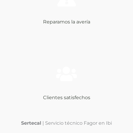
Reparamos la avería
Clientes satisfechos
Sertecal
| Servicio técnico Fagor en Ibi