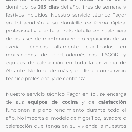
domingo los
365 días
del año, fines de semana y
festivos incluidos. Nuestro servicio técnico Fagor
en Ibi acudirán a su domicilio de forma rápida,
profesional y atenta a todo detalle en cualquiera
de las fases de mantenimiento o reparación de su
avería. Técnicos altamente cualificados en
reparaciones de electrodomésticos FAGOR y
equipos de calefacción en toda la provincia de
Alicante. No lo dude más y confíe en un servicio
técnico profesional y de confianza.
Nuestro servicio técnico Fagor en Ibi, se encarga
de sus
equipos de cocina
y de
calefacción
funcionen a pleno rendimiento durante todo el
año. No importa el modelo de frigorífico, lavadora o
calefacción que tenga en su vivienda, a nuestros