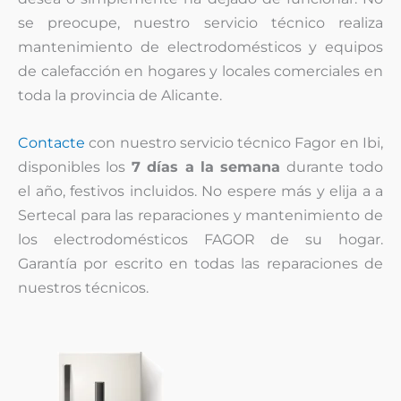
se preocupe, nuestro servicio técnico realiza
mantenimiento de electrodomésticos y equipos
de calefacción en hogares y locales comerciales en
toda la provincia de Alicante.
Contacte
con nuestro servicio técnico Fagor en Ibi,
disponibles los
7 días a la semana
durante todo
el año, festivos incluidos. No espere más y elija a a
Sertecal para las reparaciones y mantenimiento de
los electrodomésticos FAGOR de su hogar.
Garantía por escrito en todas las reparaciones de
nuestros técnicos.