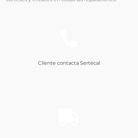
Cliente contacta Sertecal