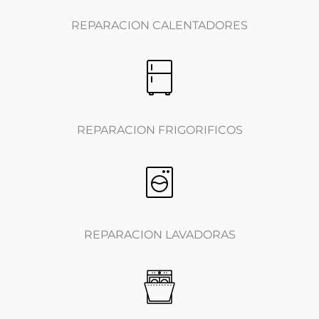
REPARACION CALENTADORES
REPARACION FRIGORIFICOS
REPARACION LAVADORAS