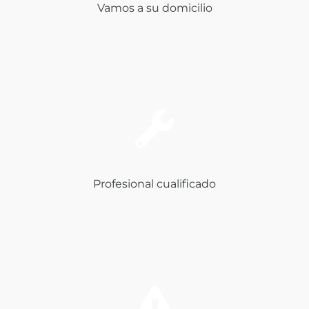
Vamos a su domicilio
Profesional cualificado