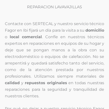
REPARACION LAVAVAJILLAS
Contacte con SERTECAL y nuestro servicio técnico
Fagor en Ibi fijará un día para la visita a su
domicilio
o
local comercial
. Confíe en nuestros técnicos
expertos en reparaciones en equipos de su hogar y
deje que se pongan manos a la obra con su
electrodoméstico o equipos de calefacción. No se
arrepentirá y quedará satisfecho tanto del servicio,
como de la atención prestada por nuestros
profesionales. Utilizamos siempre materiales de
calidad
y
repuestos originales
en todas nuestras
reparaciones para la seguridad y tranquilidad de
nuestros clientes.
Por qué no dejar a nuestro servicio técnico Fagor