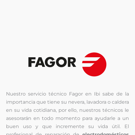
Nuestro servicio técnico Fagor en Ibi sabe de la
importancia que tiene su nevera, lavadora o caldera
en su vida cotidiana, por ello, nuestros técnicos le
asesorarán en todo momento para ayudarle a un
buen uso y que incremente su vida útil. El
profesional de reparación de
electrodomésticos