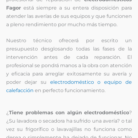
Fagor
está siempre a su entera disposición para
atender las averías de sus equipos y que funcionen
a pleno rendimiento por mucho más tiempo.
Nuestro técnico ofrecerá por escrito un
presupuesto desglosando todas las fases de la
intervención antes de cada reparación. El
profesional se pondrá manos a la obra con atención
y eficacia para arreglar exitosamente su avería y
poder dejar su
electrodoméstico o equipo de
calefacción
en perfecto funcionamiento.
¿
Tiene problemas con algún electrodoméstico
?
¿Su lavadora o secadora ha sufrido una avería? o tal
vez su frigorífico o lavavajillas no funciona como
desea o simplemente ha dejado de funcionar. No