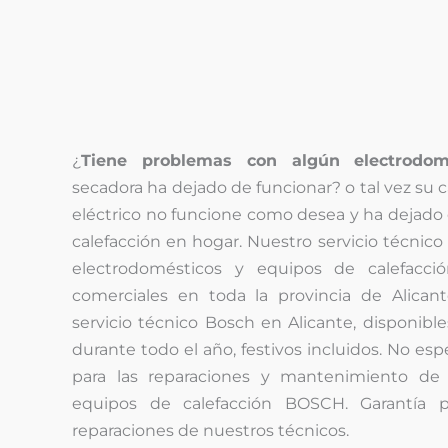
¿
Tiene problemas con algún electrodom
secadora ha dejado de funcionar? o tal vez su 
eléctrico no funcione como desea y ha dejado 
calefacción en hogar. Nuestro servicio técnic
electrodomésticos y equipos de calefacci
comerciales en toda la provincia de Alican
servicio técnico Bosch en Alicante, disponible
durante todo el año, festivos incluidos. No espe
para las reparaciones y mantenimiento de 
equipos de calefacción BOSCH. Garantía p
reparaciones de nuestros técnicos.