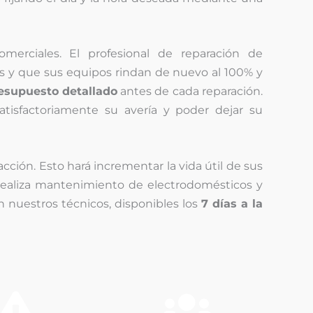
omerciales. El profesional de reparación de
es y que sus equipos rindan de nuevo al 100% y
esupuesto detallado
antes de cada reparación.
atisfactoriamente su avería y poder dejar su
ión. Esto hará incrementar la vida útil de sus
o realiza mantenimiento de electrodomésticos y
 nuestros técnicos, disponibles los
7 días a la