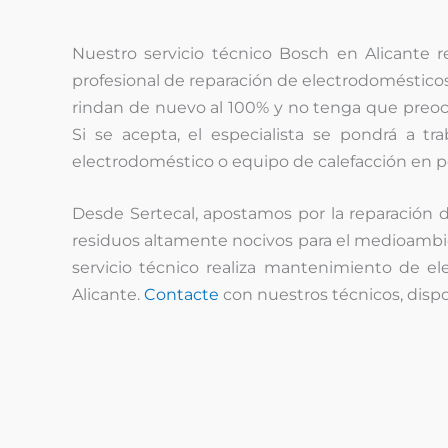
Nuestro servicio técnico Bosch en Alicante re
profesional de reparación de electrodomésticos
rindan de nuevo al 100% y no tenga que preoc
Si se acepta, el especialista se pondrá a tr
electrodoméstico o equipo de calefacción en 
Desde Sertecal, apostamos por la reparación 
residuos altamente nocivos para el medioambi
servicio técnico realiza mantenimiento de el
Alicante.
Contacte
con nuestros técnicos, dispo