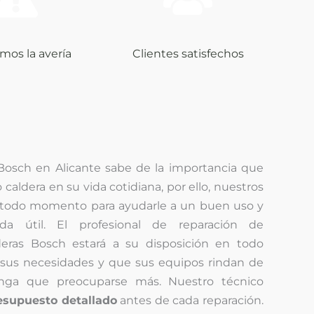
mos la avería
Clientes satisfechos
 Bosch en Alicante sabe de la importancia que
 caldera en su vida cotidiana, por ello, nuestros
n todo momento para ayudarle a un buen uso y
a útil. El profesional de reparación de
deras Bosch estará a su disposición en todo
 sus necesidades y que sus equipos rindan de
nga que preocuparse más. Nuestro técnico
esupuesto detallado
antes de cada reparación.