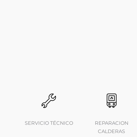
SERVICIO TÉCNICO
REPARACION
CALDERAS