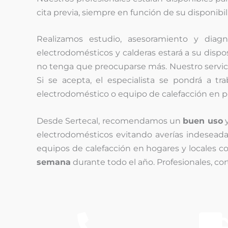
cita previa, siempre en función de su disponibil
Realizamos estudio, asesoramiento y diagnó
electrodomésticos y calderas estará a su disp
no tenga que preocuparse más. Nuestro servici
Si se acepta, el especialista se pondrá a tr
electrodoméstico o equipo de calefacción en 
Desde Sertecal, recomendamos un
buen uso
y
electrodomésticos evitando averías indeseadas
equipos de calefacción en hogares y locales co
semana
durante todo el año. Profesionales, cor