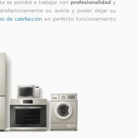
ista se pondrá a trabajar con
profesionalidad
y
atisfactoriamente su avería y poder dejar su
o de calefacción
en perfecto funcionamiento