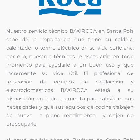
Nuestro servicio técnico BAXIROCA en Santa Pola
sabe de la importancia que tiene su caldera,
calentador o termo eléctrico en su vida cotidiana,
por ello, nuestros técnicos le asesorarán en todo
momento para ayudarle a un buen uso y que
incremente su vida útil. El profesional de
reparación de equipos de calefacción y
electrodomésticos BAXIROCA estará a su
disposición en todo momento para satisfacer sus
necesidades y que sus equipos de cocina trabajen
de nuevo a pleno rendimiento y dejen de
preocuparle.