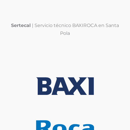
Sertecal
| Servicio técnico BAXIROCA en Santa
Pola