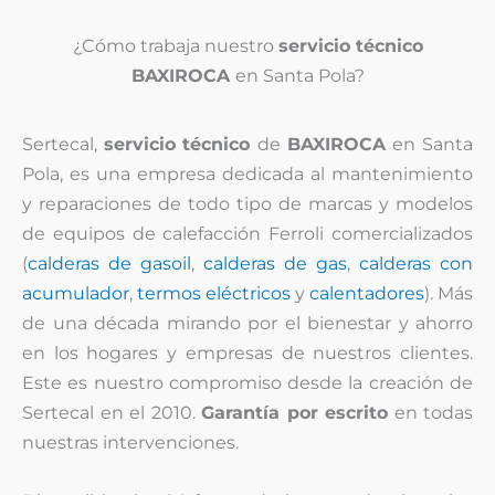
¿Cómo trabaja nuestro
servicio técnico
BAXIROCA
en Santa Pola?
Sertecal,
servicio técnico
de
BAXIROCA
en Santa
Pola, es una empresa dedicada al mantenimiento
y reparaciones de todo tipo de marcas y modelos
de equipos de calefacción Ferroli comercializados
(
calderas de gasoil
,
calderas de gas
,
calderas con
acumulador
,
termos eléctricos
y
calentadores
). Más
de una década mirando por el bienestar y ahorro
en los hogares y empresas de nuestros clientes.
Este es nuestro compromiso desde la creación de
Sertecal en el 2010.
Garantía por escrito
en todas
nuestras intervenciones.