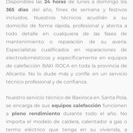
Disponibles las
24 horas
de lunes a domingo los
365 días
del año, fines de semana y festivos
incluidos. Nuestros técnicos acudirán a su
domicilio de forma rápida, profesional y atenta a
todo detalle en cualquiera de las fases de
mantenimiento o reparación de su avería.
Especialistas cualificados en reparaciones de
electrodomésticos y específicamente en equipos
de calefacción BAXI ROCA en toda la provincia de
Alicante. No lo dude más y confíe en un servicio
técnico profesional y de confianza.
Nuestro servicio técnico de Baxiroca en Santa Pola,
se encarga de sus
equipos
calefacción
funcionen
a
pleno rendimiento
durante todo el año. No
importa el modelo de caldera, calentador a gas o
termo eléctrico que tenga en su vivienda, a