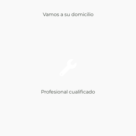
Vamos a su domicilio
Profesional cualificado