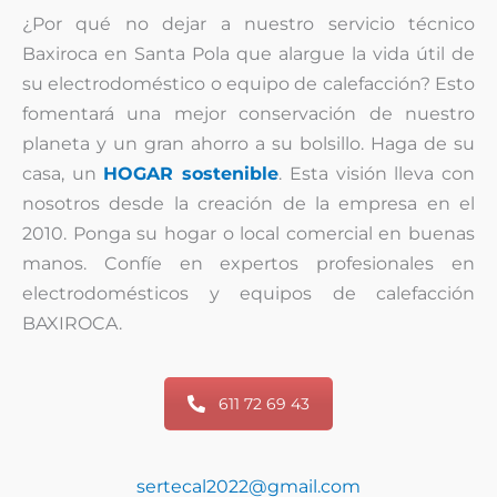
¿Por qué no dejar a nuestro servicio técnico
Baxiroca en Santa Pola que alargue la vida útil de
su electrodoméstico o equipo de calefacción? Esto
fomentará una mejor conservación de nuestro
planeta y un gran ahorro a su bolsillo. Haga de su
casa, un
HOGAR sostenible
. Esta visión lleva con
nosotros desde la creación de la empresa en el
2010. Ponga su hogar o local comercial en buenas
manos. Confíe en expertos profesionales en
electrodomésticos y equipos de calefacción
BAXIROCA.
611 72 69 43
sertecal2022@gmail.com