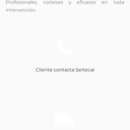
Profesionales, corteses y eficaces en toda
intervención.
Cliente contacta Sertecal