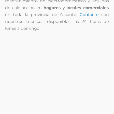
mantenimiento de electrodomésticos y equipos
de calefacción en
hogares
y
locales comerciales
en toda la provincia de Alicante.
Contacte
con
nuestros técnicos, disponibles las 24 horas de
lunes a domingo.