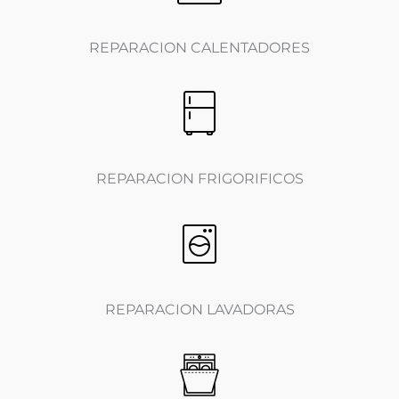
REPARACION CALENTADORES
REPARACION FRIGORIFICOS
REPARACION LAVADORAS