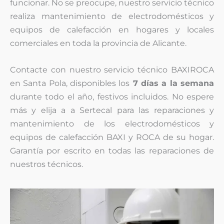
funcionar. No se preocupe, nuestro servicio técnico
realiza mantenimiento de electrodomésticos y
equipos de calefacción en hogares y locales
comerciales en toda la provincia de Alicante.
Contacte con nuestro servicio técnico BAXIROCA
en Santa Pola, disponibles los
7 días a la semana
durante todo el año, festivos incluidos. No espere
más y elija a a Sertecal para las reparaciones y
mantenimiento de los electrodomésticos y
equipos de calefacción BAXI y ROCA de su hogar.
Garantía por escrito en todas las reparaciones de
nuestros técnicos.