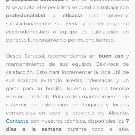
Si se acepta, el especialista se pondrá a trabajar con
profesionalidad
y
eficacia
para solventar
satisfactoriamente su avería y poder dejar su
electrodoméstico o equipo de calefacción en
perfecto funcionamiento por mucho tiempo.
Desde Sertecal, recomendamos un
buen uso
y
mantenimiento de sus equipos Baxi-roca de
calefacción. Esto hará incrementar la vida útil de
sus equipos evitando averías indeseadas y un
gasto para su bolsillo. Nuestro servicio técnico
Baxiroca en Santa Pola realiza mantenimiento de
sistemas de calefacción en hogares y locales
comerciales en toda la provincia de Alicante.
Contacte
con nuestros técnicos, disponibles los
7
días a la semana
durante todo el año.