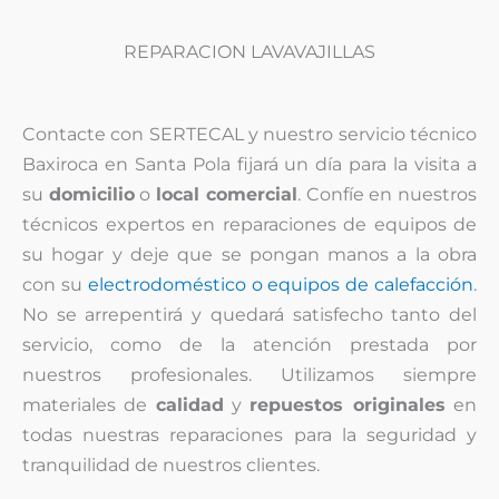
REPARACION LAVAVAJILLAS
Contacte con SERTECAL y nuestro servicio técnico
Baxiroca en Santa Pola fijará un día para la visita a
su
domicilio
o
local comercial
. Confíe en nuestros
técnicos expertos en reparaciones de equipos de
su hogar y deje que se pongan manos a la obra
con su
electrodoméstico o equipos de calefacción
.
No se arrepentirá y quedará satisfecho tanto del
servicio, como de la atención prestada por
nuestros profesionales. Utilizamos siempre
materiales de
calidad
y
repuestos originales
en
todas nuestras reparaciones para la seguridad y
tranquilidad de nuestros clientes.