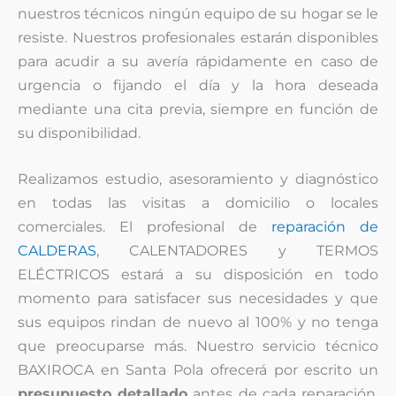
nuestros técnicos ningún equipo de su hogar se le
resiste. Nuestros profesionales estarán disponibles
para acudir a su avería rápidamente en caso de
urgencia o fijando el día y la hora deseada
mediante una cita previa, siempre en función de
su disponibilidad.
Realizamos estudio, asesoramiento y diagnóstico
en todas las visitas a domicilio o locales
comerciales. El profesional de
reparación de
CALDERAS
, CALENTADORES y TERMOS
ELÉCTRICOS estará a su disposición en todo
momento para satisfacer sus necesidades y que
sus equipos rindan de nuevo al 100% y no tenga
que preocuparse más. Nuestro servicio técnico
BAXIROCA en Santa Pola ofrecerá por escrito un
presupuesto detallado
antes de cada reparación.