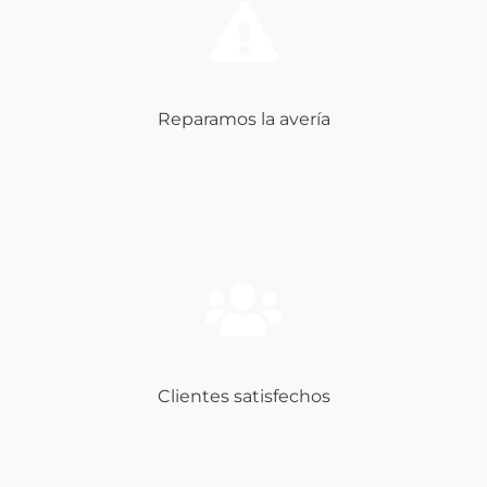
Reparamos la avería
Clientes satisfechos