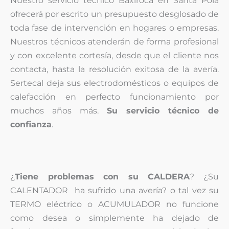
Nuestro servicio técnico Baxiroca en Santa Pola
ofrecerá por escrito un presupuesto desglosado de
toda fase de intervención en hogares o empresas.
Nuestros técnicos atenderán de forma profesional
y con excelente cortesía, desde que el cliente nos
contacta, hasta la resolución exitosa de la avería.
Sertecal deja sus electrodomésticos o equipos de
calefacción en perfecto funcionamiento por
muchos años más.
Su servicio técnico de
confianza
.
¿
Tiene problemas con su CALDERA
? ¿Su
CALENTADOR ha sufrido una avería? o tal vez su
TERMO eléctrico o ACUMULADOR no funcione
como desea o simplemente ha dejado de