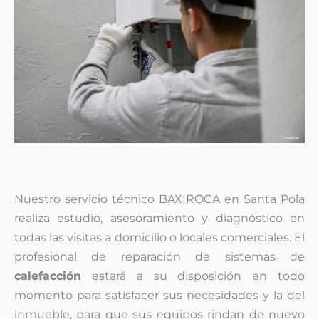
Nuestro servicio técnico BAXIROCA en Santa Pola
realiza estudio, asesoramiento y diagnóstico en
todas las visitas a domicilio o locales comerciales. El
profesional de reparación de sistemas de
calefacción
estará a su disposición en todo
momento para satisfacer sus necesidades y la del
inmueble, para que sus equipos rindan de nuevo