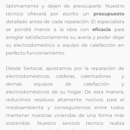
óptimamente y dejen de preocuparle. Nuestro
técnico ofrecerá por escrito un
presupuesto
detallado antes de cada reparación. El especialista
se pondrá manos a la obra con
eficacia
para
arreglar satisfactoriamente su avería y poder dejar
su electrodoméstico o equipo de calefacción en
perfecto funcionamiento.
Desde Sertecal, apostamos por la reparación de
electrodomésticos, calderas, calentadores y
demás equipos de calefacción y
electrodomésticos de su hogar. De esta manera,
reducimos residuos altamente nocivos para el
medioambiente y conseguiremos entre todos
mantener nuestras viviendas de una forma más
sostenible. Nuestro servicio técnico realiza