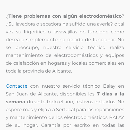
¿
Tiene problemas con algún electrodoméstico
?
¿Su lavadora o secadora ha sufrido una avería? o tal
vez su frigorífico o lavavajillas no funcione como
desea o simplemente ha dejado de funcionar. No
se preocupe, nuestro servicio técnico realiza
mantenimiento de electrodomésticos y equipos
de calefacción en hogares y locales comerciales en
toda la provincia de Alicante.
Contacte
con nuestro servicio técnico Balay en
San Juan de Alicante, disponibles los
7 días a la
semana
durante todo el año, festivos incluidos. No
espere más y elija a a Sertecal para las reparaciones
y mantenimiento de los electrodomésticos BALAY
de su hogar. Garantía por escrito en todas las