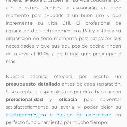
nevera, lavadora o caldera en su vida cotidiana, por
ello, nuestros técnicos le asesorarán en todo
momento para ayudarle a un buen uso y que
incremente su vida útil. El profesional de
reparación de electrodomésticos Balay estará a su
disposición en todo momento para satisfacer sus
necesidades y que sus equipos de cocina rindan
de nuevo al 100% y no tenga que preocuparse
más.
Nuestro técnico ofrecerá por escrito un
presupuesto detallado
antes de cada reparación.
Si se acepta, el especialista se pondrá a trabajar con
profesionalidad
y
eficacia
para solventar
satisfactoriamente su avería y poder dejar su
electrodoméstico o equipo de calefacción
en
perfecto funcionamiento por mucho tiempo.