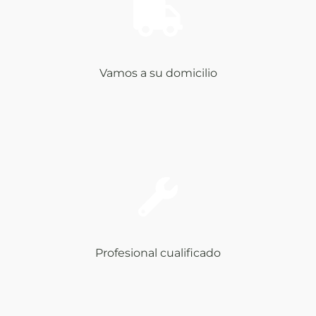
Vamos a su domicilio
Profesional cualificado