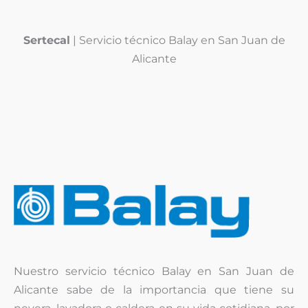
Sertecal
| Servicio técnico Balay en San Juan de
Alicante
Nuestro servicio técnico Balay en San Juan de
Alicante sabe de la importancia que tiene su