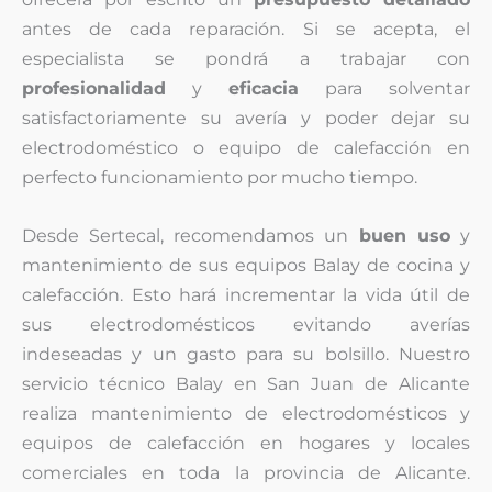
antes de cada reparación. Si se acepta, el
especialista se pondrá a trabajar con
profesionalidad
y
eficacia
para solventar
satisfactoriamente su avería y poder dejar su
electrodoméstico o equipo de calefacción en
perfecto funcionamiento por mucho tiempo.
Desde Sertecal, recomendamos un
buen uso
y
mantenimiento de sus equipos Balay de cocina y
calefacción. Esto hará incrementar la vida útil de
sus electrodomésticos evitando averías
indeseadas y un gasto para su bolsillo. Nuestro
servicio técnico Balay en San Juan de Alicante
realiza mantenimiento de electrodomésticos y
equipos de calefacción en hogares y locales
comerciales en toda la provincia de Alicante.