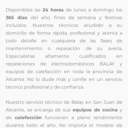
Disponibles las
24 horas
de lunes a domingo los
365 días
del año, fines de semana y festivos
incluidos. Nuestros técnicos acudirán a su
domicilio de forma rápida, profesional y atenta a
todo detalle en cualquiera de las fases de
mantenimiento o reparación de su avería.
Especialistas altamente cualificados en
reparaciones de electrodomésticos BALAY y
equipos de calefacción en toda la provincia de
Alicante. No lo dude más y confíe en un servicio
técnico profesional y de confianza.
Nuestro servicio técnico de Balay en San Juan de
Alicante, se encarga de sus
equipos de cocina
y
de
calefacción
funcionen a pleno rendimiento
durante todo el año. No importa el modelo de