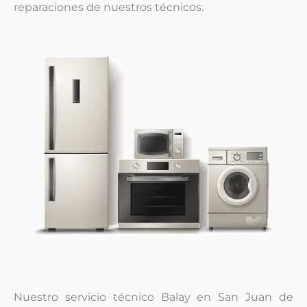
reparaciones de nuestros técnicos.
Nuestro servicio técnico Balay en San Juan de