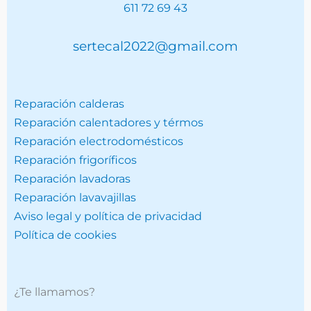
611 72 69 43
sertecal2022@gmail.com
Reparación calderas
Reparación calentadores y térmos
Reparación electrodomésticos
Reparación frigoríficos
Reparación lavadoras
Reparación lavavajillas
Aviso legal y política de privacidad
Política de cookies
¿Te llamamos?