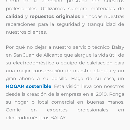
como de la atención prestada por nuestros
profesionales. Utilizamos siempre materiales de
calidad
y
repuestos originales
en todas nuestras
reparaciones para la seguridad y tranquilidad de
nuestros clientes.
Por qué no dejar a nuestro servicio técnico Balay
en San Juan de Alicante que alargue la vida útil de
su electrodoméstico o equipo de calefacción para
una mejor conservación de nuestro planeta y un
gran ahorro a su bolsillo. Haga de su casa, un
HOGAR sostenible
. Esta visión lleva con nosotros
desde la creación de la empresa en el 2010. Ponga
su hogar o local comercial en buenas manos.
Confíe en expertos profesionales en
electrodomésticos BALAY.