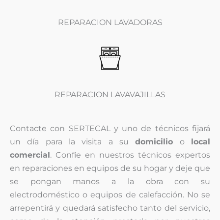
REPARACION LAVADORAS
REPARACION LAVAVAJILLAS
Contacte con SERTECAL y uno de técnicos fijará
un día para la visita a su
domicilio
o
local
comercial
. Confíe en nuestros técnicos expertos
en reparaciones en equipos de su hogar y deje que
se pongan manos a la obra con su
electrodoméstico o equipos de calefacción. No se
arrepentirá y quedará satisfecho tanto del servicio,