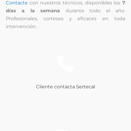
Contacte
con nuestros técnicos, disponibles los
7
días a la semana
durante todo el año.
Profesionales, corteses y eficaces en toda
intervención.
Cliente contacta Sertecal