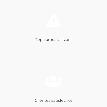
Reparamos la avería
Clientes satisfechos