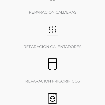
REPARACION CALDERAS
REPARACION CALENTADORES
REPARACION FRIGORIFICOS