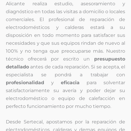
Alicante realiza estudio, asesoramiento y
diagnóstico en todas las visitas a domicilio o locales
comerciales. El profesional de reparación de
electrodomésticos y calderas estará a su
disposición en todo momento para satisfacer sus
necesidades y que sus equipos rindan de nuevo al
100% y no tenga que preocuparse más. Nuestro
técnico ofrecerá por escrito un
presupuesto
detallado
antes de cada reparación. Si se acepta, el
especialista se pondrá a trabajar con
profesionalidad
y
eficacia
para solventar
satisfactoriamente su avería y poder dejar su
electrodoméstico o equipo de calefacción en
perfecto funcionamiento por mucho tiempo.
Desde Sertecal, apostamos por la reparación de
electrodomésticos, calderas y demas equipos de