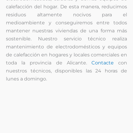
calefacción del hogar. De esta manera, reducimos
residuos altamente nocivos para el
medioambiente y conseguiremos entre todos
mantener nuestras viviendas de una forma más
sostenible. Nuestro servicio técnico realiza
mantenimiento de electrodomésticos y equipos
de calefacción en hogares y locales comerciales en
toda la provincia de Alicante.
Contacte
con
nuestros técnicos, disponibles las 24 horas de
lunes a domingo.