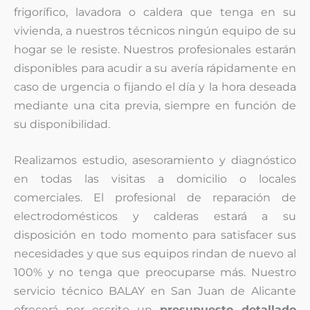
frigorífico, lavadora o caldera que tenga en su
vivienda, a nuestros técnicos ningún equipo de su
hogar se le resiste. Nuestros profesionales estarán
disponibles para acudir a su avería rápidamente en
caso de urgencia o fijando el día y la hora deseada
mediante una cita previa, siempre en función de
su disponibilidad.
Realizamos estudio, asesoramiento y diagnóstico
en todas las visitas a domicilio o locales
comerciales. El profesional de reparación de
electrodomésticos y calderas estará a su
disposición en todo momento para satisfacer sus
necesidades y que sus equipos rindan de nuevo al
100% y no tenga que preocuparse más. Nuestro
servicio técnico BALAY en San Juan de Alicante
ofrecerá por escrito un
presupuesto detallado