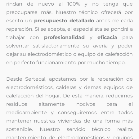
rindan de nuevo al 100% y no tenga que
preocuparse más. Nuestro técnico ofrecerá por
escrito un
presupuesto detallado
antes de cada
reparación. Si se acepta, el especialista se pondrá a
trabajar con
profesionalidad
y
eficacia
para
solventar satisfactoriamente su avería y poder
dejar su electrodoméstico o equipo de calefacción
en perfecto funcionamiento por mucho tiempo.
Desde Sertecal, apostamos por la reparación de
electrodomésticos, calderas y demas equipos de
calefacción del hogar. De esta manera, reducimos
residuos altamente nocivos para el
medioambiente y conseguiremos entre todos
mantener nuestras viviendas de una forma más
sostenible. Nuestro servicio técnico realiza
mantenimiento de electrodomésticos y equipos