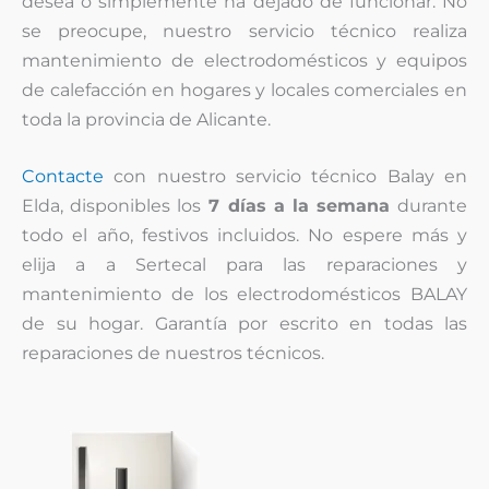
desea o simplemente ha dejado de funcionar. No
se preocupe, nuestro servicio técnico realiza
mantenimiento de electrodomésticos y equipos
de calefacción en hogares y locales comerciales en
toda la provincia de Alicante.
Contacte
con nuestro servicio técnico Balay en
Elda, disponibles los
7 días a la semana
durante
todo el año, festivos incluidos. No espere más y
elija a a Sertecal para las reparaciones y
mantenimiento de los electrodomésticos BALAY
de su hogar. Garantía por escrito en todas las
reparaciones de nuestros técnicos.