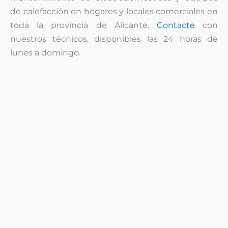
de calefacción en hogares y locales comerciales en
toda la provincia de Alicante.
Contacte
con
nuestros técnicos, disponibles las 24 horas de
lunes a domingo.