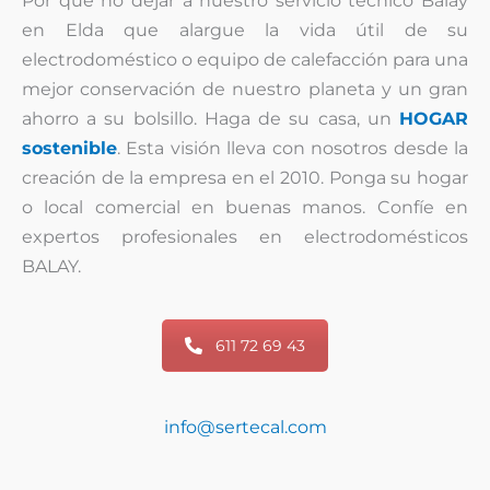
Por qué no dejar a nuestro servicio técnico Balay
en Elda que alargue la vida útil de su
electrodoméstico o equipo de calefacción para una
mejor conservación de nuestro planeta y un gran
ahorro a su bolsillo. Haga de su casa, un
HOGAR
sostenible
. Esta visión lleva con nosotros desde la
creación de la empresa en el 2010. Ponga su hogar
o local comercial en buenas manos. Confíe en
expertos profesionales en electrodomésticos
BALAY.
611 72 69 43
info@sertecal.com