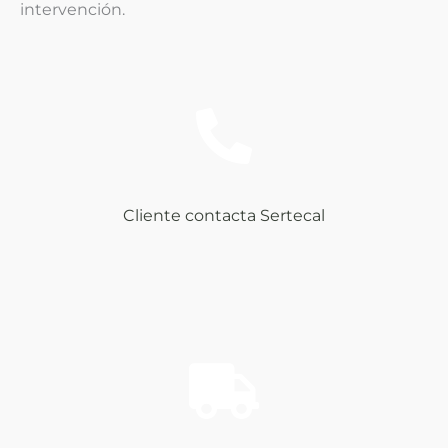
intervención.
Cliente contacta Sertecal