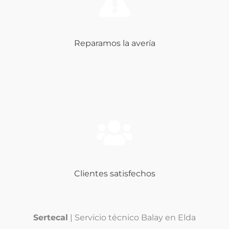
Reparamos la avería
Clientes satisfechos
Sertecal
| Servicio técnico Balay en Elda