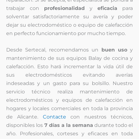
trabajar con
profesionalidad
y
eficacia
para
solventar satisfactoriamente su avería y poder
dejar su electrodoméstico o equipo de calefacción
en perfecto funcionamiento por mucho tiempo.
Desde Sertecal, recomendamos un
buen uso
y
mantenimiento de sus equipos Balay de cocina y
calefacción. Esto hará incrementar la vida útil de
sus electrodomésticos evitando averías
indeseadas y un gasto para su bolsillo. Nuestro
servicio técnico realiza mantenimiento de
electrodomésticos y equipos de calefacción en
hogares y locales comerciales en toda la provincia
de Alicante.
Contacte
con nuestros técnicos,
disponibles los
7 días a la semana
durante todo el
año. Profesionales, corteses y eficaces en toda