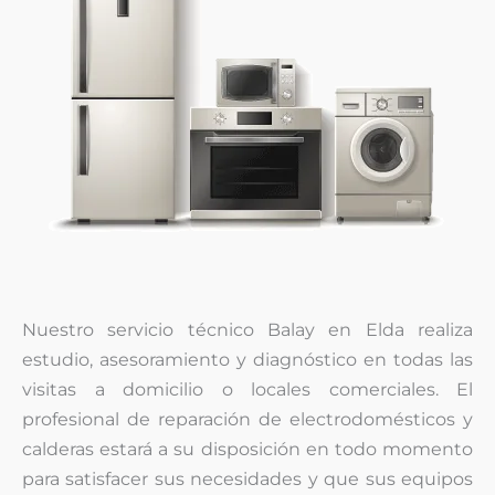
Nuestro servicio técnico Balay en Elda realiza
estudio, asesoramiento y diagnóstico en todas las
visitas a domicilio o locales comerciales. El
profesional de reparación de electrodomésticos y
calderas estará a su disposición en todo momento
para satisfacer sus necesidades y que sus equipos