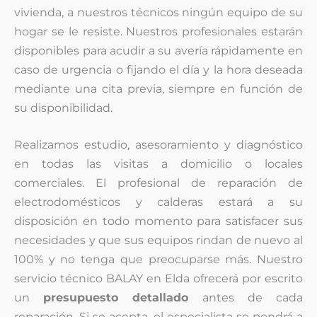
vivienda, a nuestros técnicos ningún equipo de su
hogar se le resiste. Nuestros profesionales estarán
disponibles para acudir a su avería rápidamente en
caso de urgencia o fijando el día y la hora deseada
mediante una cita previa, siempre en función de
su disponibilidad.
Realizamos estudio, asesoramiento y diagnóstico
en todas las visitas a domicilio o locales
comerciales. El profesional de reparación de
electrodomésticos y calderas estará a su
disposición en todo momento para satisfacer sus
necesidades y que sus equipos rindan de nuevo al
100% y no tenga que preocuparse más. Nuestro
servicio técnico BALAY en Elda ofrecerá por escrito
un
presupuesto detallado
antes de cada
reparación. Si se acepta, el especialista se pondrá a