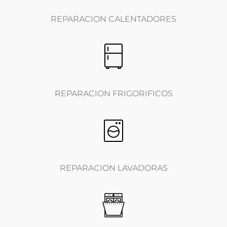
REPARACION CALENTADORES
REPARACION FRIGORIFICOS
REPARACION LAVADORAS