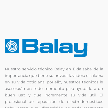
Nuestro servicio técnico Balay en Elda sabe de la
importancia que tiene su nevera, lavadora o caldera
en su vida cotidiana, por ello, nuestros técnicos le
asesorarán en todo momento para ayudarle a un
buen uso y que incremente su vida útil. El
profesional de reparación de electrodomésticos