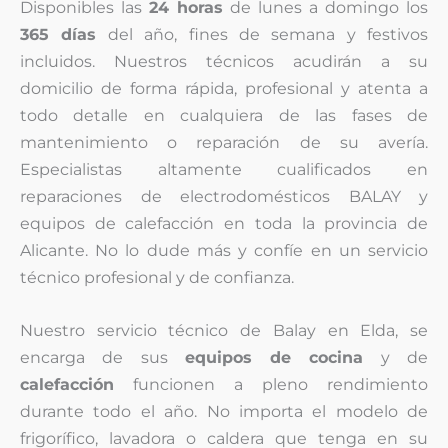
Disponibles las
24 horas
de lunes a domingo los
365 días
del año, fines de semana y festivos
incluidos. Nuestros técnicos acudirán a su
domicilio de forma rápida, profesional y atenta a
todo detalle en cualquiera de las fases de
mantenimiento o reparación de su avería.
Especialistas altamente cualificados en
reparaciones de electrodomésticos BALAY y
equipos de calefacción en toda la provincia de
Alicante. No lo dude más y confíe en un servicio
técnico profesional y de confianza.
Nuestro servicio técnico de Balay en Elda, se
encarga de sus
equipos de cocina
y de
calefacción
funcionen a pleno rendimiento
durante todo el año. No importa el modelo de
frigorífico, lavadora o caldera que tenga en su