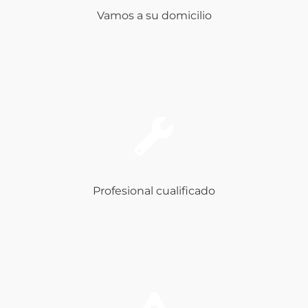
Vamos a su domicilio
Profesional cualificado