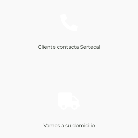
Cliente contacta Sertecal
Vamos a su domicilio