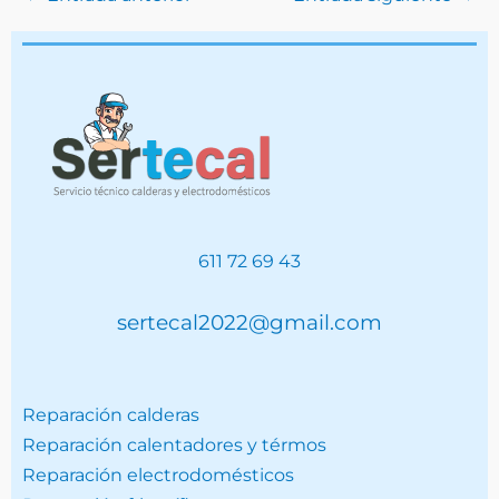
611 72 69 43
sertecal2022@gmail.com
Reparación calderas
Reparación calentadores y térmos
Reparación electrodomésticos