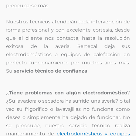
preocuparse más.
Nuestros técnicos atenderán toda intervención de
forma profesional y con excelente cortesía, desde
que el cliente nos contacta, hasta la resolución
exitosa de la avería. Sertecal deja sus
electrodomésticos o equipos de calefacción en
perfecto funcionamiento por muchos años más.
Su
servicio técnico de confianza
.
¿
Tiene problemas con algún electrodoméstico
?
¿Su lavadora o secadora ha sufrido una avería? o tal
vez su frigorífico o lavavajillas no funcione como
desea o simplemente ha dejado de funcionar. No
se preocupe, nuestro servicio técnico realiza
mantenimiento de
electrodomésticos y equipos