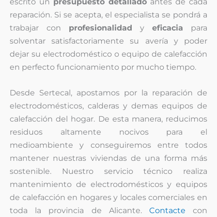
escrito un
presupuesto detallado
antes de cada
reparación. Si se acepta, el especialista se pondrá a
trabajar con
profesionalidad
y
eficacia
para
solventar satisfactoriamente su avería y poder
dejar su electrodoméstico o equipo de calefacción
en perfecto funcionamiento por mucho tiempo.
Desde Sertecal, apostamos por la reparación de
electrodomésticos, calderas y demas equipos de
calefacción del hogar. De esta manera, reducimos
residuos altamente nocivos para el
medioambiente y conseguiremos entre todos
mantener nuestras viviendas de una forma más
sostenible. Nuestro servicio técnico realiza
mantenimiento de electrodomésticos y equipos
de calefacción en hogares y locales comerciales en
toda la provincia de Alicante.
Contacte
con