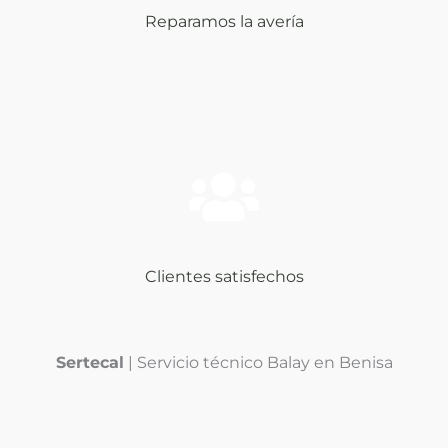
Reparamos la avería
Clientes satisfechos
Sertecal
| Servicio técnico Balay en Benisa