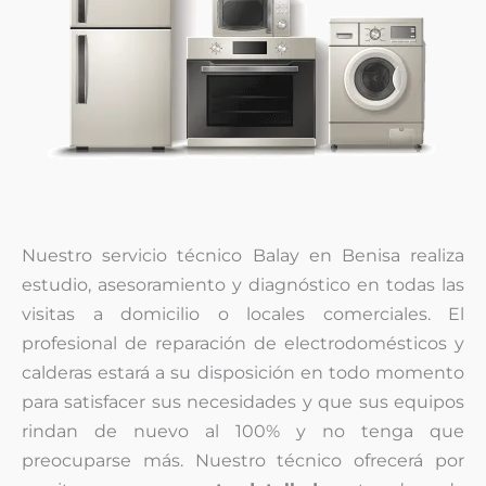
Nuestro servicio técnico Balay en Benisa realiza
estudio, asesoramiento y diagnóstico en todas las
visitas a domicilio o locales comerciales. El
profesional de reparación de electrodomésticos y
calderas estará a su disposición en todo momento
para satisfacer sus necesidades y que sus equipos
rindan de nuevo al 100% y no tenga que
preocuparse más. Nuestro técnico ofrecerá por