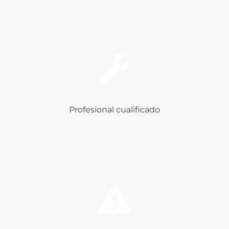
Profesional cualificado