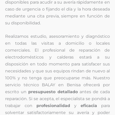
disponibles para acudir a su avería rápidamente en
caso de urgencia o fijando el día y la hora deseada
mediante una cita previa, siempre en función de
su disponibilidad.
Realizamos estudio, asesoramiento y diagnóstico
en todas las visitas a domicilio o locales
comerciales. El profesional de reparación de
electrodomésticos y calderas estará a su
disposición en todo momento para satisfacer sus
necesidades y que sus equipos rindan de nuevo al
100% y no tenga que preocuparse más. Nuestro
servicio técnico BALAY en Benisa ofrecerá por
escrito un
presupuesto detallado
antes de cada
reparación. Si se acepta, el especialista se pondrá a
trabajar con
profesionalidad
y
eficacia
para
solventar satisfactoriamente su avería y poder