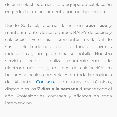
dejar su electrodoméstico o equipo de calefacción
en perfecto funcionamiento por mucho tiempo.
Desde Sertecal, recomendamos un
buen uso
y
mantenimiento de sus equipos BALAY de cocina y
calefacción. Esto hará incrementar la vida útil de
sus electrodomésticos evitando averías
indeseadas y un gasto para su bolsillo. Nuestro
servicio técnico realiza mantenimiento de
electrodomésticos y equipos de calefacción en
hogares y locales comerciales en toda la provincia
de Alicante.
Contacte
con nuestros técnicos,
disponibles los
7 días a la semana
durante todo el
año. Profesionales, corteses y eficaces en toda
intervención.