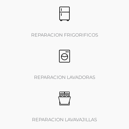
REPARACION FRIGORIFICOS
REPARACION LAVADORAS
REPARACION LAVAVAJILLAS