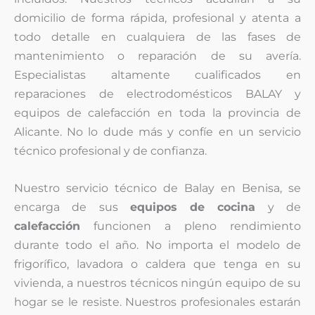
domicilio de forma rápida, profesional y atenta a
todo detalle en cualquiera de las fases de
mantenimiento o reparación de su avería.
Especialistas altamente cualificados en
reparaciones de electrodomésticos BALAY y
equipos de calefacción en toda la provincia de
Alicante. No lo dude más y confíe en un servicio
técnico profesional y de confianza.
Nuestro servicio técnico de Balay en Benisa, se
encarga de sus
equipos de cocina
y de
calefacción
funcionen a pleno rendimiento
durante todo el año. No importa el modelo de
frigorífico, lavadora o caldera que tenga en su
vivienda, a nuestros técnicos ningún equipo de su
hogar se le resiste. Nuestros profesionales estarán