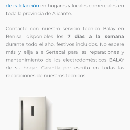
de calefacción
en hogares y locales comerciales en
toda la provincia de Alicante.
Contacte con nuestro servicio técnico Balay en
Benisa, disponibles los
7 días a la semana
durante todo el año, festivos incluidos. No espere
más y elija a a Sertecal para las reparaciones y
mantenimiento de los electrodomésticos BALAY
de su hogar. Garantía por escrito en todas las
reparaciones de nuestros técnicos.