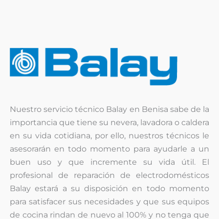
Nuestro servicio técnico Balay en Benisa sabe de la
importancia que tiene su nevera, lavadora o caldera
en su vida cotidiana, por ello, nuestros técnicos le
asesorarán en todo momento para ayudarle a un
buen uso y que incremente su vida útil. El
profesional de reparación de electrodomésticos
Balay estará a su disposición en todo momento
para satisfacer sus necesidades y que sus equipos
de cocina rindan de nuevo al 100% y no tenga que