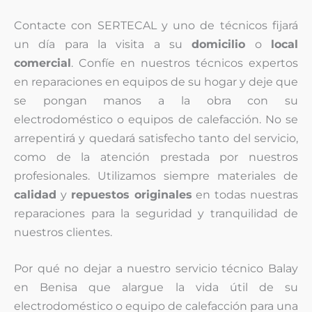
Contacte con SERTECAL y uno de técnicos fijará
un día para la visita a su
domicilio
o
local
comercial
. Confíe en nuestros técnicos expertos
en reparaciones en equipos de su hogar y deje que
se pongan manos a la obra con su
electrodoméstico o equipos de calefacción. No se
arrepentirá y quedará satisfecho tanto del servicio,
como de la atención prestada por nuestros
profesionales. Utilizamos siempre materiales de
calidad
y
repuestos originales
en todas nuestras
reparaciones para la seguridad y tranquilidad de
nuestros clientes.
Por qué no dejar a nuestro servicio técnico Balay
en Benisa que alargue la vida útil de su
electrodoméstico o equipo de calefacción para una