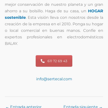
mejor conservación de nuestro planeta y un gran
ahorro a su bolsillo. Haga de su casa, un
HOGAR
sostenible
. Esta visión lleva con nosotros desde la
creación de la empresa en el 2010. Ponga su hogar
o local comercial en buenas manos. Confíe en
expertos profesionales en electrodomésticos
BALAY.
611 72 69 43
info@sertecal.com
←
Entrada anterior
Entrada siguiente
→