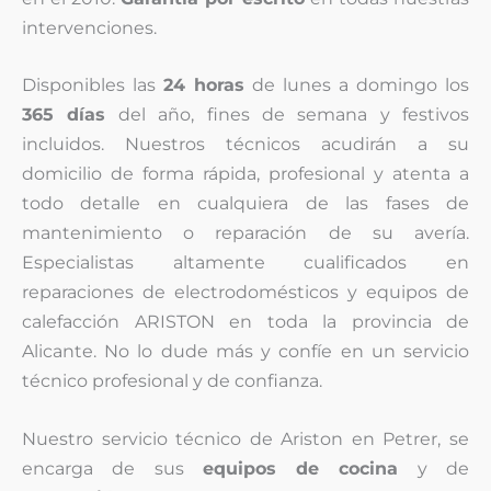
intervenciones.
Disponibles las
24 horas
de lunes a domingo los
365 días
del año, fines de semana y festivos
incluidos. Nuestros técnicos acudirán a su
domicilio de forma rápida, profesional y atenta a
todo detalle en cualquiera de las fases de
mantenimiento o reparación de su avería.
Especialistas altamente cualificados en
reparaciones de electrodomésticos y equipos de
calefacción ARISTON en toda la provincia de
Alicante. No lo dude más y confíe en un servicio
técnico profesional y de confianza.
Nuestro servicio técnico de Ariston en Petrer, se
encarga de sus
equipos de cocina
y de