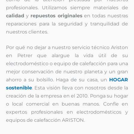
profesionales. Utilizamos siempre materiales de
calidad
y
repuestos originales
en todas nuestras
reparaciones para la seguridad y tranquilidad de
nuestros clientes.
Por qué no dejar a nuestro servicio técnico Ariston
en Petrer que alargue la vida útil de su
electrodoméstico o equipo de calefacción para una
mejor conservación de nuestro planeta y un gran
ahorro a su bolsillo. Haga de su casa, un
HOGAR
sostenible
. Esta visión lleva con nosotros desde la
creación de la empresa en el 2010. Ponga su hogar
o local comercial en buenas manos. Confíe en
expertos profesionales en electrodomésticos y
equipos de calefacción ARISTON.