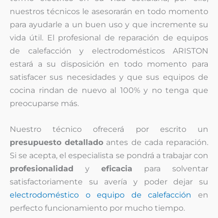
nuestros técnicos le asesorarán en todo momento
para ayudarle a un buen uso y que incremente su
vida útil. El profesional de reparación de equipos
de calefacción y electrodomésticos ARISTON
estará a su disposición en todo momento para
satisfacer sus necesidades y que sus equipos de
cocina rindan de nuevo al 100% y no tenga que
preocuparse más.
Nuestro técnico ofrecerá por escrito un
presupuesto detallado
antes de cada reparación.
Si se acepta, el especialista se pondrá a trabajar con
profesionalidad
y
eficacia
para solventar
satisfactoriamente su avería y poder dejar su
electrodoméstico o equipo de calefacción
en
perfecto funcionamiento por mucho tiempo.