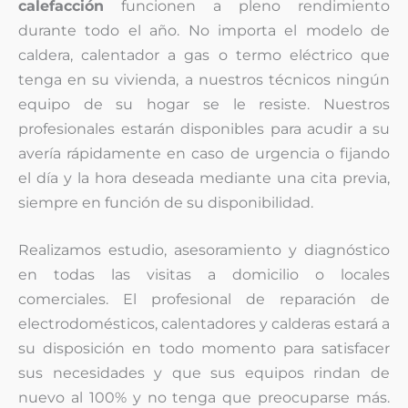
calefacción
funcionen a pleno rendimiento
durante todo el año. No importa el modelo de
caldera, calentador a gas o termo eléctrico que
tenga en su vivienda, a nuestros técnicos ningún
equipo de su hogar se le resiste. Nuestros
profesionales estarán disponibles para acudir a su
avería rápidamente en caso de urgencia o fijando
el día y la hora deseada mediante una cita previa,
siempre en función de su disponibilidad.
Realizamos estudio, asesoramiento y diagnóstico
en todas las visitas a domicilio o locales
comerciales. El profesional de reparación de
electrodomésticos, calentadores y calderas estará a
su disposición en todo momento para satisfacer
sus necesidades y que sus equipos rindan de
nuevo al 100% y no tenga que preocuparse más.