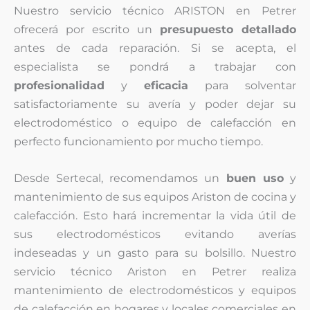
Nuestro servicio técnico ARISTON en Petrer
ofrecerá por escrito un
presupuesto detallado
antes de cada reparación. Si se acepta, el
especialista se pondrá a trabajar con
profesionalidad
y
eficacia
para solventar
satisfactoriamente su avería y poder dejar su
electrodoméstico o equipo de calefacción en
perfecto funcionamiento por mucho tiempo.
Desde Sertecal, recomendamos un
buen uso
y
mantenimiento de sus equipos Ariston de cocina y
calefacción. Esto hará incrementar la vida útil de
sus electrodomésticos evitando averías
indeseadas y un gasto para su bolsillo. Nuestro
servicio técnico Ariston en Petrer realiza
mantenimiento de electrodomésticos y equipos
de calefacción en hogares y locales comerciales en