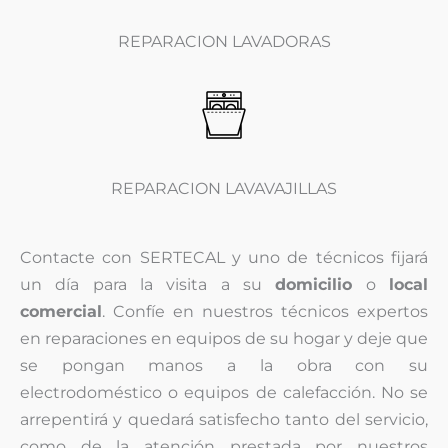
REPARACION LAVADORAS
REPARACION LAVAVAJILLAS
Contacte con SERTECAL y uno de técnicos fijará
un día para la visita a su
domicilio
o
local
comercial
. Confíe en nuestros técnicos expertos
en reparaciones en equipos de su hogar y deje que
se pongan manos a la obra con su
electrodoméstico o equipos de calefacción. No se
arrepentirá y quedará satisfecho tanto del servicio,
como de la atención prestada por nuestros