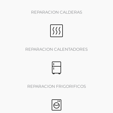
REPARACION CALDERAS
REPARACION CALENTADORES
REPARACION FRIGORIFICOS