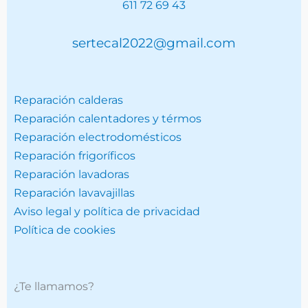
611 72 69 43
sertecal2022@gmail.com
Reparación calderas
Reparación calentadores y térmos
Reparación electrodomésticos
Reparación frigoríficos
Reparación lavadoras
Reparación lavavajillas
Aviso legal y política de privacidad
Política de cookies
¿Te llamamos?