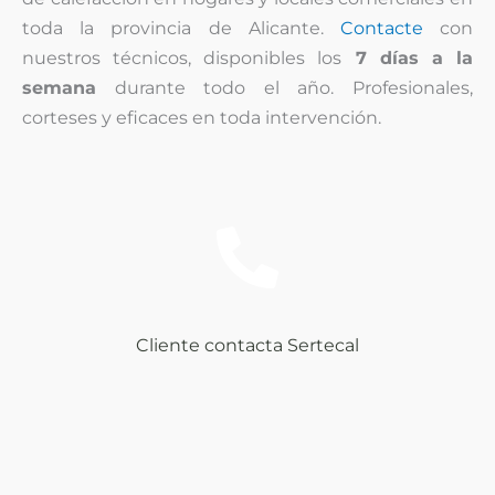
toda la provincia de Alicante.
Contacte
con
nuestros técnicos, disponibles los
7 días a la
semana
durante todo el año. Profesionales,
corteses y eficaces en toda intervención.
Cliente contacta Sertecal