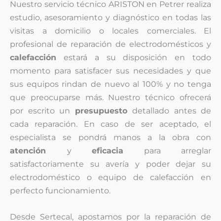
Nuestro servicio técnico ARISTON en Petrer realiza
estudio, asesoramiento y diagnóstico en todas las
visitas a domicilio o locales comerciales. El
profesional de reparación de electrodomésticos y
calefacción
estará a su disposición en todo
momento para satisfacer sus necesidades y que
sus equipos rindan de nuevo al 100% y no tenga
que preocuparse más. Nuestro técnico ofrecerá
por escrito un
presupuesto
detallado antes de
cada reparación. En caso de ser aceptado, el
especialista se pondrá manos a la obra con
atención
y
eficacia
para arreglar
satisfactoriamente su avería y poder dejar su
electrodoméstico o equipo de calefacción en
perfecto funcionamiento.
Desde Sertecal, apostamos por la reparación de