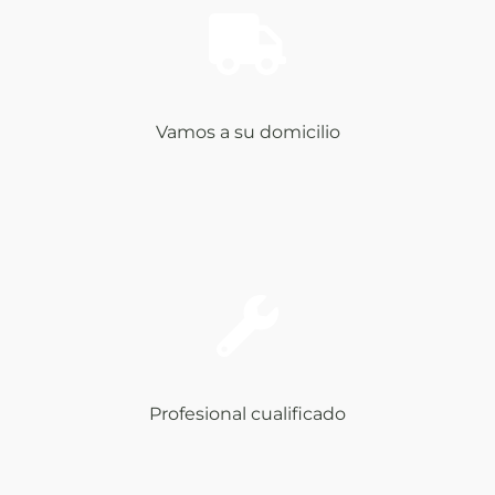
Vamos a su domicilio
Profesional cualificado