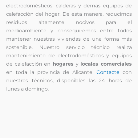
electrodomésticos, calderas y demas equipos de
calefacción del hogar. De esta manera, reducimos
residuos altamente nocivos para el
medioambiente y conseguiremos entre todos
mantener nuestras viviendas de una forma más
sostenible. Nuestro servicio técnico realiza
mantenimiento de electrodomésticos y equipos
de calefacción en
hogares
y
locales comerciales
en toda la provincia de Alicante.
Contacte
con
nuestros técnicos, disponibles las 24 horas de
lunes a domingo.