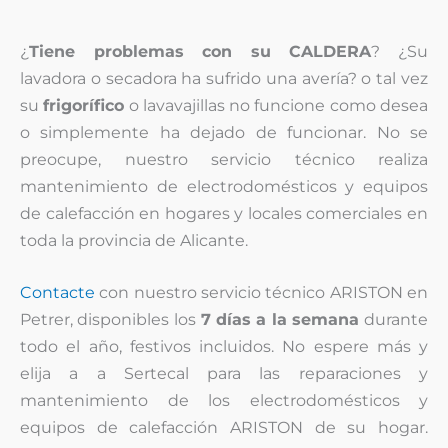
¿
Tiene problemas con su CALDERA
? ¿Su
lavadora o secadora ha sufrido una avería? o tal vez
su
frigorífico
o lavavajillas no funcione como desea
o simplemente ha dejado de funcionar. No se
preocupe, nuestro servicio técnico realiza
mantenimiento de electrodomésticos y equipos
de calefacción en hogares y locales comerciales en
toda la provincia de Alicante.
Contacte
con nuestro servicio técnico ARISTON en
Petrer, disponibles los
7 días a la semana
durante
todo el año, festivos incluidos. No espere más y
elija a a Sertecal para las reparaciones y
mantenimiento de los electrodomésticos y
equipos de calefacción ARISTON de su hogar.