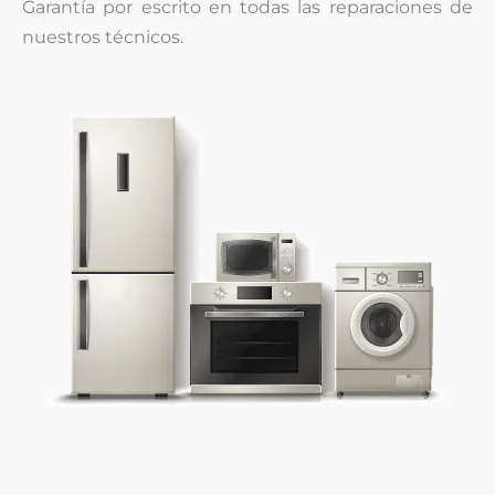
Garantía por escrito en todas las reparaciones de
nuestros técnicos.