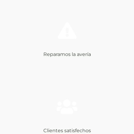
Reparamos la avería
Clientes satisfechos