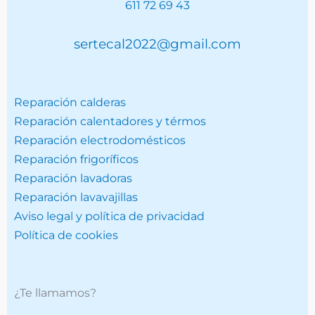
611 72 69 43
sertecal2022@gmail.com
Reparación calderas
Reparación calentadores y térmos
Reparación electrodomésticos
Reparación frigoríficos
Reparación lavadoras
Reparación lavavajillas
Aviso legal y política de privacidad
Política de cookies
¿Te llamamos?