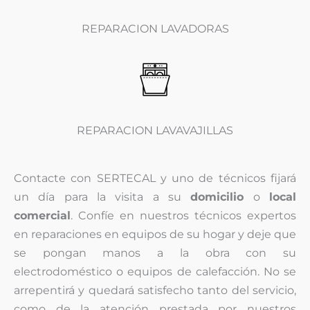
REPARACION LAVADORAS
REPARACION LAVAVAJILLAS
Contacte con SERTECAL y uno de técnicos fijará
un día para la visita a su
domicilio
o
local
comercial
. Confíe en nuestros técnicos expertos
en reparaciones en equipos de su hogar y deje que
se pongan manos a la obra con su
electrodoméstico o equipos de calefacción. No se
arrepentirá y quedará satisfecho tanto del servicio,
como de la atención prestada por nuestros