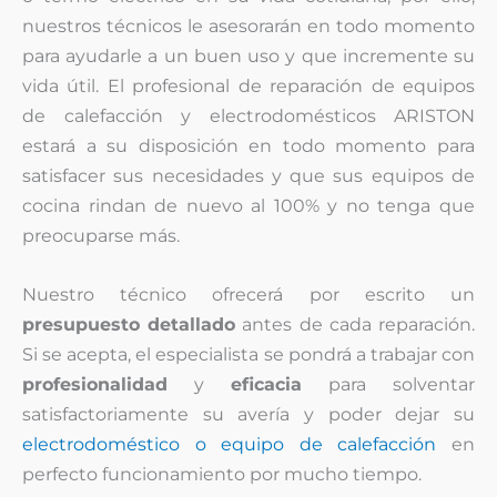
nuestros técnicos le asesorarán en todo momento
para ayudarle a un buen uso y que incremente su
vida útil. El profesional de reparación de equipos
de calefacción y electrodomésticos ARISTON
estará a su disposición en todo momento para
satisfacer sus necesidades y que sus equipos de
cocina rindan de nuevo al 100% y no tenga que
preocuparse más.
Nuestro técnico ofrecerá por escrito un
presupuesto detallado
antes de cada reparación.
Si se acepta, el especialista se pondrá a trabajar con
profesionalidad
y
eficacia
para solventar
satisfactoriamente su avería y poder dejar su
electrodoméstico o equipo de calefacción
en
perfecto funcionamiento por mucho tiempo.