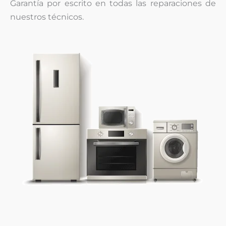
Garantía por escrito en todas las reparaciones de
nuestros técnicos.