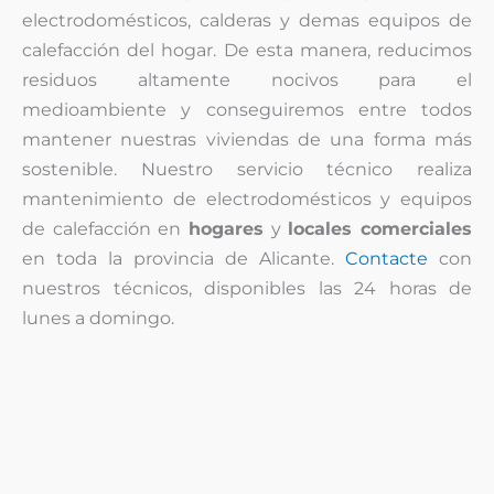
electrodomésticos, calderas y demas equipos de
calefacción del hogar. De esta manera, reducimos
residuos altamente nocivos para el
medioambiente y conseguiremos entre todos
mantener nuestras viviendas de una forma más
sostenible. Nuestro servicio técnico realiza
mantenimiento de electrodomésticos y equipos
de calefacción en
hogares
y
locales comerciales
en toda la provincia de Alicante.
Contacte
con
nuestros técnicos, disponibles las 24 horas de
lunes a domingo.