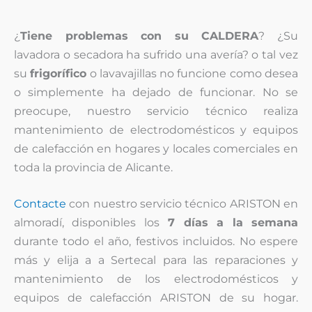
¿
Tiene problemas con su CALDERA
? ¿Su
lavadora o secadora ha sufrido una avería? o tal vez
su
frigorífico
o lavavajillas no funcione como desea
o simplemente ha dejado de funcionar. No se
preocupe, nuestro servicio técnico realiza
mantenimiento de electrodomésticos y equipos
de calefacción en hogares y locales comerciales en
toda la provincia de Alicante.
Contacte
con nuestro servicio técnico ARISTON en
almoradí, disponibles los
7 días a la semana
durante todo el año, festivos incluidos. No espere
más y elija a a Sertecal para las reparaciones y
mantenimiento de los electrodomésticos y
equipos de calefacción ARISTON de su hogar.