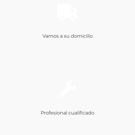
Vamos a su domicilio
Profesional cualificado