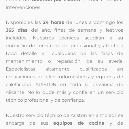
intervenciones.
Disponibles las
24 horas
de lunes a domingo los
365 días
del año, fines de semana y festivos
incluidos. Nuestros técnicos acudirán a su
domicilio de forma rápida, profesional y atenta a
todo detalle en cualquiera de las fases de
mantenimiento o reparación de su avería.
Especialistas altamente cualificados en
reparaciones de electrodomésticos y equipos de
calefacción ARISTON en toda la provincia de
Alicante. No lo dude más y confíe en un servicio
técnico profesional y de confianza.
Nuestro servicio técnico de Ariston en almoradí, se
encarga de sus
equipos de cocina
y de