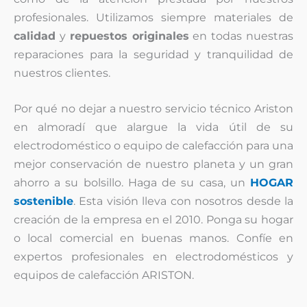
profesionales. Utilizamos siempre materiales de
calidad
y
repuestos originales
en todas nuestras
reparaciones para la seguridad y tranquilidad de
nuestros clientes.
Por qué no dejar a nuestro servicio técnico Ariston
en almoradí que alargue la vida útil de su
electrodoméstico o equipo de calefacción para una
mejor conservación de nuestro planeta y un gran
ahorro a su bolsillo. Haga de su casa, un
HOGAR
sostenible
. Esta visión lleva con nosotros desde la
creación de la empresa en el 2010. Ponga su hogar
o local comercial en buenas manos. Confíe en
expertos profesionales en electrodomésticos y
equipos de calefacción ARISTON.