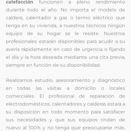
calefacción
funcionen a pleno rendimiento
durante todo el año. No importa el modelo de
caldera, calentador a gas o termo eléctrico que
tenga en su vivienda, a nuestros técnicos ningún
equipo de su hogar se le resiste. Nuestros
profesionales estarán disponibles para acudir a su
avería rápidamente en caso de urgencia o fijando
el día y la hora deseada mediante una cita previa,
siempre en función de su disponibilidad.
Realizamos estudio, asesoramiento y diagnóstico
en todas las visitas a domicilio o locales
comerciales. El profesional de reparación de
electrodomésticos, calentadores y calderas estará a
su disposición en todo momento para satisfacer
sus necesidades y que sus equipos rindan de
nuevo al 100% y no tenga que preocuparse más.