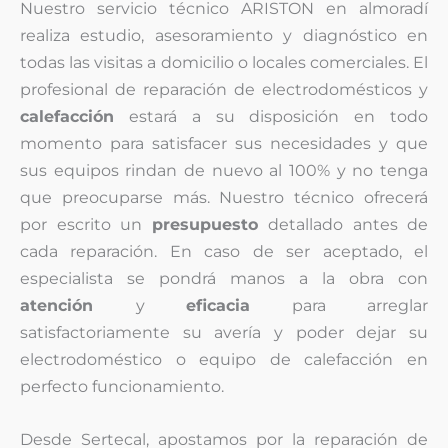
Nuestro servicio técnico ARISTON en almoradí
realiza estudio, asesoramiento y diagnóstico en
todas las visitas a domicilio o locales comerciales. El
profesional de reparación de electrodomésticos y
calefacción
estará a su disposición en todo
momento para satisfacer sus necesidades y que
sus equipos rindan de nuevo al 100% y no tenga
que preocuparse más. Nuestro técnico ofrecerá
por escrito un
presupuesto
detallado antes de
cada reparación. En caso de ser aceptado, el
especialista se pondrá manos a la obra con
atención
y
eficacia
para arreglar
satisfactoriamente su avería y poder dejar su
electrodoméstico o equipo de calefacción en
perfecto funcionamiento.
Desde Sertecal, apostamos por la reparación de