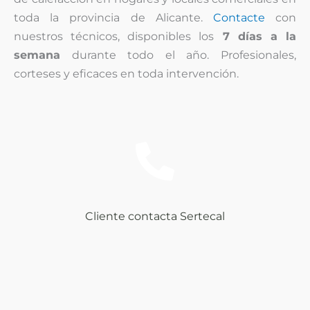
toda la provincia de Alicante.
Contacte
con
nuestros técnicos, disponibles los
7 días a la
semana
durante todo el año. Profesionales,
corteses y eficaces en toda intervención.
Cliente contacta Sertecal