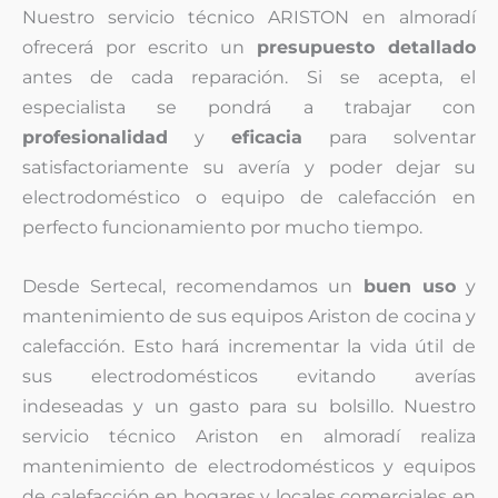
Nuestro servicio técnico ARISTON en almoradí
ofrecerá por escrito un
presupuesto detallado
antes de cada reparación. Si se acepta, el
especialista se pondrá a trabajar con
profesionalidad
y
eficacia
para solventar
satisfactoriamente su avería y poder dejar su
electrodoméstico o equipo de calefacción en
perfecto funcionamiento por mucho tiempo.
Desde Sertecal, recomendamos un
buen uso
y
mantenimiento de sus equipos Ariston de cocina y
calefacción. Esto hará incrementar la vida útil de
sus electrodomésticos evitando averías
indeseadas y un gasto para su bolsillo. Nuestro
servicio técnico Ariston en almoradí realiza
mantenimiento de electrodomésticos y equipos
de calefacción en hogares y locales comerciales en