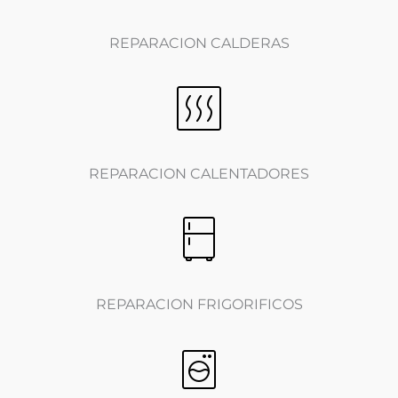
REPARACION CALDERAS
REPARACION CALENTADORES
REPARACION FRIGORIFICOS