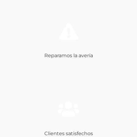
Reparamos la avería
Clientes satisfechos