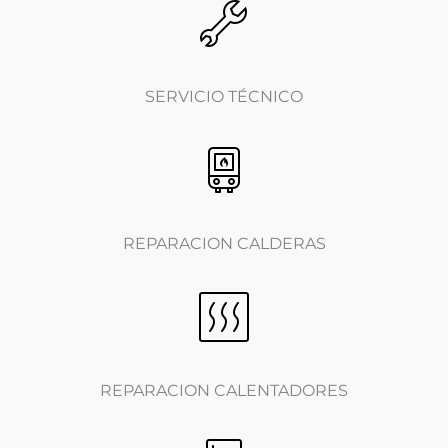
SERVICIO TÉCNICO
REPARACION CALDERAS
REPARACION CALENTADORES