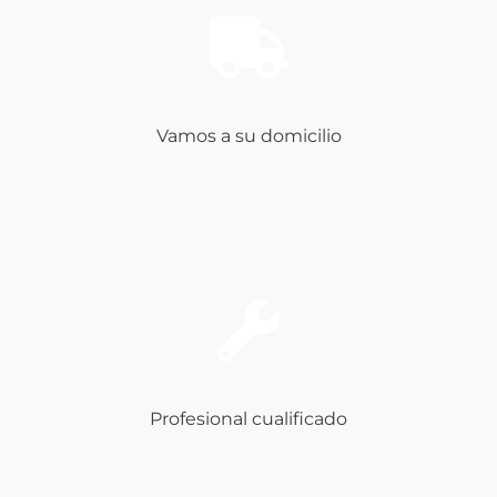
Vamos a su domicilio
Profesional cualificado