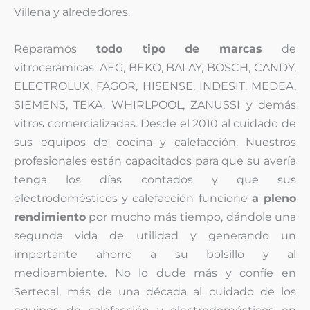
Villena y alrededores.
Reparamos
todo tipo de marcas
de
vitrocerámicas: AEG, BEKO, BALAY, BOSCH, CANDY,
ELECTROLUX, FAGOR, HISENSE, INDESIT, MEDEA,
SIEMENS, TEKA, WHIRLPOOL, ZANUSSI y demás
vitros comercializadas. Desde el 2010 al cuidado de
sus equipos de cocina y calefacción. Nuestros
profesionales están capacitados para que su avería
tenga los días contados y que sus
electrodomésticos y calefacción funcione
a pleno
rendimiento
por mucho más tiempo, dándole una
segunda vida de utilidad y generando un
importante ahorro a su bolsillo y al
medioambiente. No lo dude más y confíe en
Sertecal, más de una década al cuidado de los