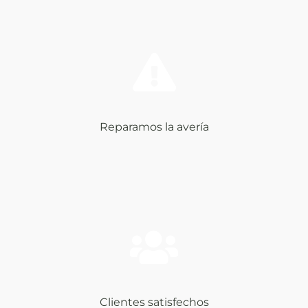
Reparamos la avería
Clientes satisfechos