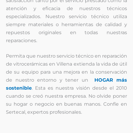
satisfacción tanto por el servicio prestado como la
atención y eficacia de nuestros técnicos
especializados. Nuestro servicio técnico utiliza
siempre materiales o herramientas de calidad y
repuestos originales en todas nuestras
reparaciones.
Permita que nuestro servicio técnico en reparación
de vitrocerámicas en Villena extienda la vida de útil
de su equipo para una mejora en la conservación
de nuestro entorno y tener un
HOGAR más
sostenible
. Esta es nuestra visión desde el 2010
cuando se creó nuestra empresa. No olvide poner
su hogar o negocio en buenas manos. Confíe en
Sertecal, expertos profesionales.