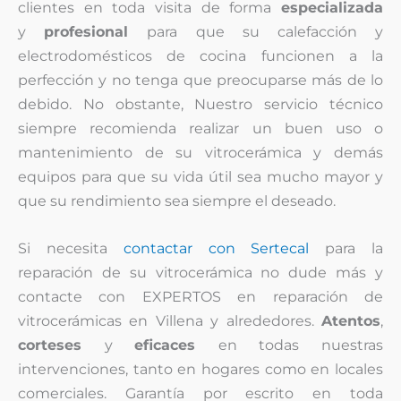
clientes en toda visita de forma
especializada
y
profesional
para que su calefacción y
electrodomésticos de cocina funcionen a la
perfección y no tenga que preocuparse más de lo
debido. No obstante, Nuestro servicio técnico
siempre recomienda realizar un buen uso o
mantenimiento de su vitrocerámica y demás
equipos para que su vida útil sea mucho mayor y
que su rendimiento sea siempre el deseado.
Si necesita
contactar con Sertecal
para la
reparación de su vitrocerámica no dude más y
contacte con EXPERTOS en reparación de
vitrocerámicas en Villena y alrededores.
Atentos
,
corteses
y
eficaces
en todas nuestras
intervenciones, tanto en hogares como en locales
comerciales. Garantía por escrito en toda