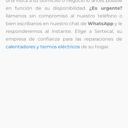
una visita a su domicilio o negocio lo antes posible
en función de su disponibilidad.
¿Es urgente?
llámenos sin compromiso al nuestro teléfono o
bien escríbanos en nuestro chat de
WhatsApp
y le
responderemos al instante. Elige a Sertecal, su
empresa de confianza para las reparaciones de
calentadores y termos eléctricos
de su hogar.