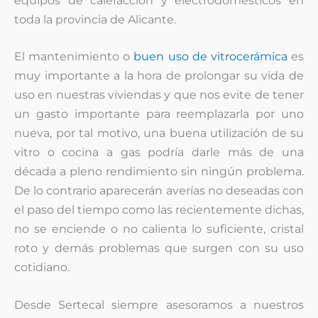
equipos de calefacción y electrodomésticos en
toda la provincia de Alicante.
El mantenimiento o
buen uso de vitrocerámica
es
muy importante a la hora de prolongar su vida de
uso en nuestras viviendas y que nos evite de tener
un gasto importante para reemplazarla por uno
nueva, por tal motivo, una buena utilización de su
vitro o cocina a gas podría darle más de una
década a pleno rendimiento sin ningún problema.
De lo contrario aparecerán averías no deseadas con
el paso del tiempo como las recientemente dichas,
no se enciende o no calienta lo suficiente, cristal
roto y demás problemas que surgen con su uso
cotidiano.
Desde Sertecal siempre asesoramos a nuestros