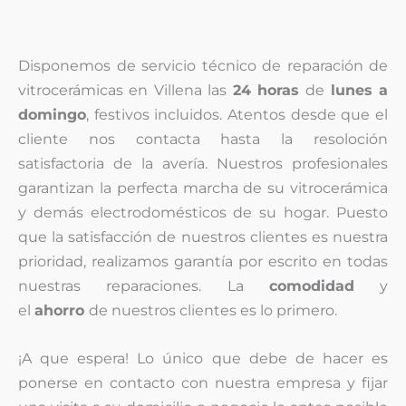
Disponemos de servicio técnico de reparación de
vitrocerámicas en Villena las
24 horas
de
lunes a
domingo
, festivos incluidos. Atentos desde que el
cliente nos contacta hasta la resoloción
satisfactoria de la avería. Nuestros profesionales
garantizan la perfecta marcha de su vitrocerámica
y demás electrodomésticos de su hogar. Puesto
que la satisfacción de nuestros clientes es nuestra
prioridad, realizamos garantía por escrito en todas
nuestras reparaciones. La
comodidad
y
el
ahorro
de nuestros clientes es lo primero.
¡A que espera! Lo único que debe de hacer es
ponerse en contacto con nuestra empresa y fijar