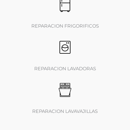
REPARACION FRIGORIFICOS
REPARACION LAVADORAS
REPARACION LAVAVAJILLAS