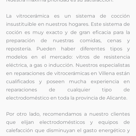
La vitrocerámica es un sistema de cocción
insustituible en nuestros hogares. Este sistema de
coción es muy exacto y de gran eficacia para la
preparación de nuestras comidas, cenas y
repostería. Pueden haber diferentes tipos y
modelos en el mercado: vitros de resistencia
eléctrica, a gas o inducción. Nuestros especialistas
en reparaciones de vitrocerámicas en Villena están
cualificados y poseen mucha experiencia en
reparaciones de cualquier tipo de
electrodoméstico en toda la provincia de Alicante.
Por otro lado, recomendamos a nuestro clientes
que elijan electrodomésticos y equipos de
calefacción que disminuyan el gasto energético y