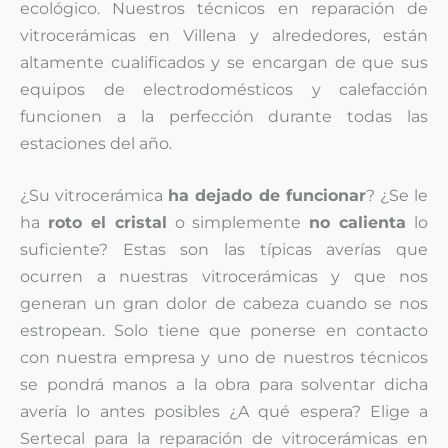
ecológico. Nuestros técnicos en reparación de
vitrocerámicas en Villena y alrededores, están
altamente cualificados y se encargan de que sus
equipos de electrodomésticos y calefacción
funcionen a la perfección durante todas las
estaciones del año.
¿Su vitrocerámica
ha dejado de funcionar
? ¿Se le
ha
roto el cristal
o simplemente
no calienta
lo
suficiente? Estas son las típicas averías que
ocurren a nuestras vitrocerámicas y que nos
generan un gran dolor de cabeza cuando se nos
estropean. Solo tiene que ponerse en contacto
con nuestra empresa y uno de nuestros técnicos
se pondrá manos a la obra para solventar dicha
avería lo antes posibles ¿A qué espera? Elige a
Sertecal para la reparación de vitrocerámicas en