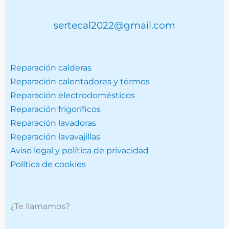
sertecal2022@gmail.com
Reparación calderas
Reparación calentadores y térmos
Reparación electrodomésticos
Reparación frigoríficos
Reparación lavadoras
Reparación lavavajillas
Aviso legal y política de privacidad
Política de cookies
¿Te llamamos?