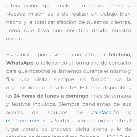
intervención que realizan nuestros técnicos.
Nuestra misión es la de realizar un trabajo bien
hecho y la total satisfacción de nuestros clientes.
Lema que lleva con nosotros desde nuestro
origen.
Es sencillo, póngase en contacto por
teléfono
,
WhatsApp
, o rellenando el formulario de contacto
para que nosotros le llamemos durante el mismo y
fijar una visita, siempre en función de la
disponibilidad de los clientes. Estamos disponibles
las
24 horas de lunes a domingo
, fines de semana
y festivos incluidos. Siempre pendientes de sus
averías de equipos de
calefacción y
electrodomésticos
. Sertecal acude rápidamente al
lugar donde se produce dicha avería y le da