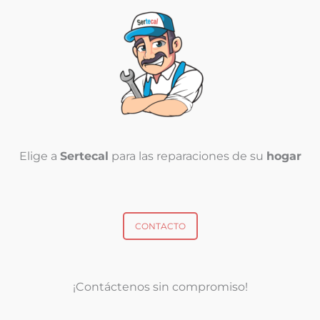
Elige a
Sertecal
para las reparaciones de su
hogar
CONTACTO
¡Contáctenos sin compromiso!