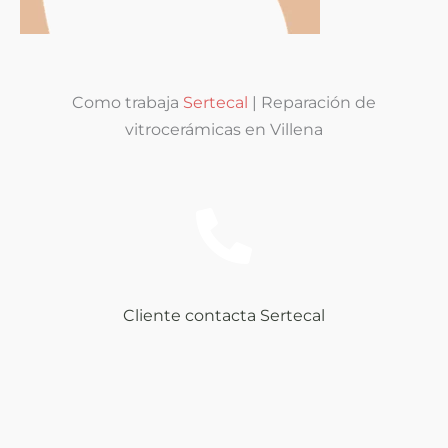
Como trabaja
Sertecal
| Reparación de
vitrocerámicas en Villena
Cliente contacta Sertecal