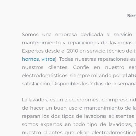
Ser
Somos una empresa dedicada al servicio
mantenimiento y reparaciones de lavadoras en
Expertos desde el 2010 en servicio técnico de 
hornos
,
vitros
). Todas nuestras reparaciones es
nuestros clientes. Confíe en nuestro se
electrodomésticos, siempre mirando por el
ah
satisfacción. Disponibles los 7 días de la semana
La lavadora es un electrodoméstico imprescindi
de hacer un buen uso o mantenimiento de la m
reparan los dos tipos de lavadoras existente
somos expertos en todo tipo de lavadoras,
nuestro clientes que elijan electrodoméstic