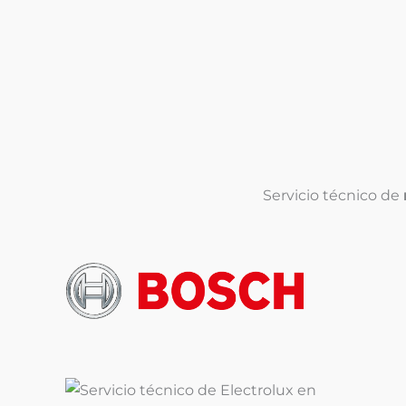
Servicio técnico de