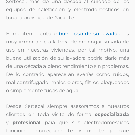
Sertecal, más de una década al cuidado de los
equipos de calefacción y electrodomésticos en
toda la provincia de Alicante.
El mantenimiento o
buen uso de su lavadora
es
muy importante a la hora de prolongar su vida de
uso en nuestras viviendas, por tal motivo, una
buena utilización de su lavadora podría darle más
de una década a pleno rendimiento sin problemas.
De lo contrario aparecerán averías como ruidos,
mal centrifugado, malos olores, filtros bloqueados
o simplemente fugas de agua.
Desde Sertecal siempre asesoramos a nuestros
clientes en toda visita de forma
especializada
y
profesional
para que sus electrodomésticos
funcionen correctamente y no tenga que