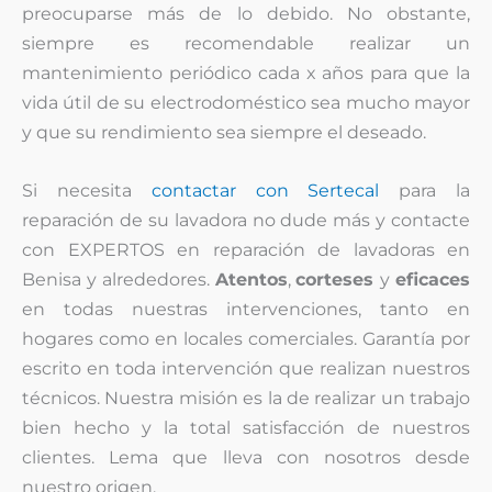
preocuparse más de lo debido. No obstante,
siempre es recomendable realizar un
mantenimiento periódico cada x años para que la
vida útil de su electrodoméstico sea mucho mayor
y que su rendimiento sea siempre el deseado.
Si necesita
contactar con Sertecal
para la
reparación de su lavadora no dude más y contacte
con EXPERTOS en reparación de lavadoras en
Benisa y alrededores.
Atentos
,
corteses
y
eficaces
en todas nuestras intervenciones, tanto en
hogares como en locales comerciales. Garantía por
escrito en toda intervención que realizan nuestros
técnicos. Nuestra misión es la de realizar un trabajo
bien hecho y la total satisfacción de nuestros
clientes. Lema que lleva con nosotros desde
nuestro origen.