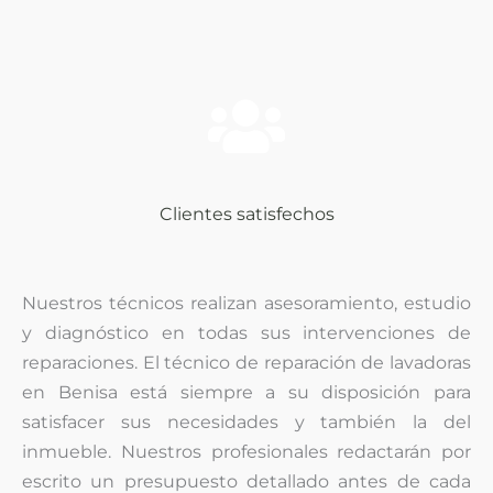
Clientes satisfechos
Nuestros técnicos realizan asesoramiento, estudio
y diagnóstico
en todas sus intervenciones de
reparaciones. El técnico de reparación de lavadoras
en Benisa está siempre a su disposición para
satisfacer sus necesidades y también la del
inmueble. Nuestros profesionales redactarán por
escrito un presupuesto detallado antes de cada