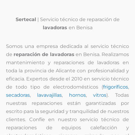
Sertecal
| Servicio técnico de reparación de
lavadoras
en Benisa
Somos una empresa dedicada al servicio técnico
de
reparación de lavadoras
en Benisa. Realizamos
mantenimiento y reparaciones de lavadoras en
toda la provincia de Alicante con profesionalidad y
eficacia. Expertos desde el 2010 en servicio técnico
de todo tipo de electrodomésticos (
frigoríficos
,
secadoras
,
lavavajillas
,
hornos
,
vitros
). Todas
nuestras reparaciones están garantizadas por
escrito para la seguridad y tranquilidad de nuestros
clientes. Confíe en nuestro servicio técnico de
reparaciones de equipos calefacción y