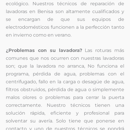
ecológico. Nuestros técnicos de reparación de
lavadoras en Benisa son altamente cualificados y
se encargan de que sus equipos de
electrodomésticos funcionen a la perfección tanto
en invierno como en verano.
¿Problemas con su lavadora?
Las roturas más
comunes que nos ocurren con nuestras lavadoras
son; que la lavadora no arranca, No funciona el
programa, pérdida de agua, problemas con el
centrifugado, fallo en la carga o desagüe de agua,
filtros obstruidos, pérdida de agua o simplemente
malos olores o problemas para cerrar la puerta
correctamente. Nuestro técnicos tienen una
solución rápida, eficiente y profesional para
solventar su avería. Solo tiene que ponerse en
contacto y uno de nuestros técnicos se pondrá