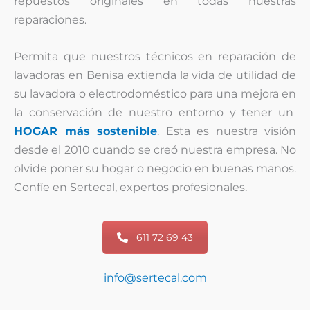
repuestos originales en todas nuestras
reparaciones.
Permita que nuestros técnicos en reparación de
lavadoras en Benisa extienda la vida de utilidad de
su lavadora o electrodoméstico para una mejora en
la conservación de nuestro entorno y tener un
HOGAR más sostenible
. Esta es nuestra visión
desde el 2010 cuando se creó nuestra empresa. No
olvide poner su hogar o negocio en buenas manos.
Confíe en Sertecal, expertos profesionales.
611 72 69 43
info@sertecal.com