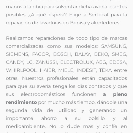
manos a la obra para solventar dicha avería lo antes
posibles ¿A qué espera? Elige a Sertecal para la
reparación de lavadoras en Benisa y alrededores.
Realizamos reparaciones de todo tipo de marcas
comercializadas como sus modelos: SAMSUNG,
SIEMENS, FAGOR, BOSCH, BALAY, BEKO, SMEG,
CANDY, LG, ZANUSSI, ELECTROLUX, AEG, EDESA,
WHIRLPOOL, HAIER, MIELE, INDESIT, TEKA entre
otras. Nuestros profesionales están capacitados
para que su avería tenga los días contados y que
sus electrodomésticos funcionen
a pleno
rendimiento
por mucho más tiempo, dándole una
segunda vida de utilidad y generando un
importante ahorro a su bolsillo y al
medioambiente. No lo dude más y confíe en