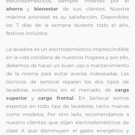
electrodomésticos, siempre mirando por el
ahorro
y
bienestar
de sus clientes. Nuestra
máxima prioridad es su satisfacción. Disponibles
los 7 días de la semana durante todo el año,
festivos incluidos.
La lavadora es un electrodoméstico imprescindible
en la vida cotidiana de nuestros hogares y por ello,
debemos de hacer un buen uso o mantenimiento
de la misma para evitar averías indeseadas. Los
técnicos de sertecal reparan los dos tipos de
lavadoras existentes en el mercado, de
carga
superior
y
carga frontal
. En Sertecal somos
expertos en todo tipo de lavadoras, tanto marcas
como modelos. Por otro lado, recomendamos a
nuestro clientes que elijan electrodomésticos de
clase A que disminuyen el gasto energético y