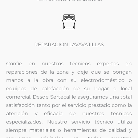
REPARACION LAVAVAJILLAS
Confíe en nuestros técnicos expertos en
reparaciones de la zona y deje que se pongan
manos a la obra con su electrodoméstico o
equipos de calefacción de su hogar o local
comercial. Desde Sertecal le aseguramos una total
satisfacción tanto por el servicio prestado como la
atención y eficacia de nuestros técnicos
especializados. Nuestro servicio técnico utiliza
siempre materiales o herramientas de calidad y