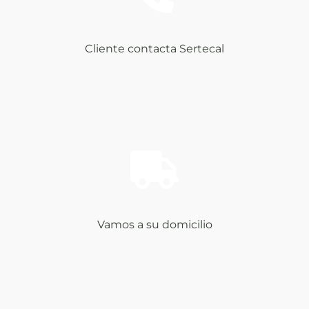
Cliente contacta Sertecal
Vamos a su domicilio