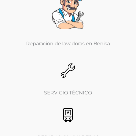
Reparación de lavadoras en Benisa
SERVICIO TÉCNICO