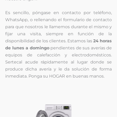
Es sencillo, póngase en contacto por teléfono,
WhatsApp, o rellenando el formulario de contacto
para que nosotros le llamemos durante el mismo y
fijar una visita, siempre en función de la
disponibilidad de los clientes. Estamos las
24 horas
de lunes a domingo
pendientes de sus averías de
equipos de calefacción y electrodomésticos.
Sertecal acude rápidamente al lugar donde se
produce dicha avería y le da solución de forma
inmediata. Ponga su HOGAR en buenas manos.