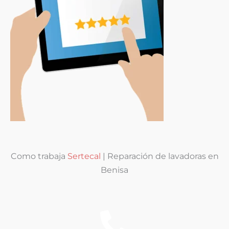
Como trabaja
Sertecal
| Reparación de lavadoras en
Benisa