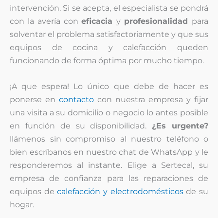
intervención. Si se acepta, el especialista se pondrá
con la avería con
eficacia
y
profesionalidad
para
solventar el problema satisfactoriamente y que sus
equipos de cocina y calefacción queden
funcionando de forma óptima por mucho tiempo.
¡A que espera! Lo único que debe de hacer es
ponerse en
contacto
con nuestra empresa y fijar
una visita a su domicilio o negocio lo antes posible
en función de su disponibilidad.
¿Es urgente?
llámenos sin compromiso al nuestro teléfono o
bien escríbanos en nuestro chat de WhatsApp y le
responderemos al instante. Elige a Sertecal, su
empresa de confianza para las reparaciones de
equipos de
calefacción y electrodomésticos
de su
hogar.