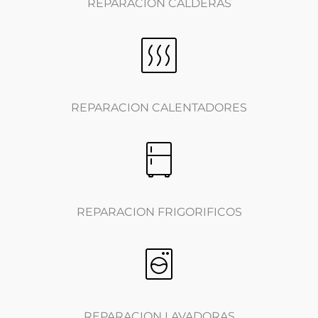
REPARACION CALDERAS
REPARACION CALENTADORES
REPARACION FRIGORIFICOS
REPARACION LAVADORAS