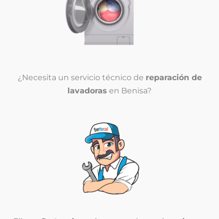
¿Necesita un servicio técnico de
reparación de
lavadoras
en Benisa?