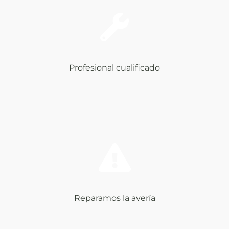
Profesional cualificado
Reparamos la avería