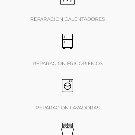
REPARACION CALENTADORES
REPARACION FRIGORIFICOS
REPARACION LAVADORAS