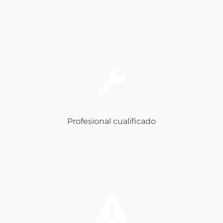
Profesional cualificado