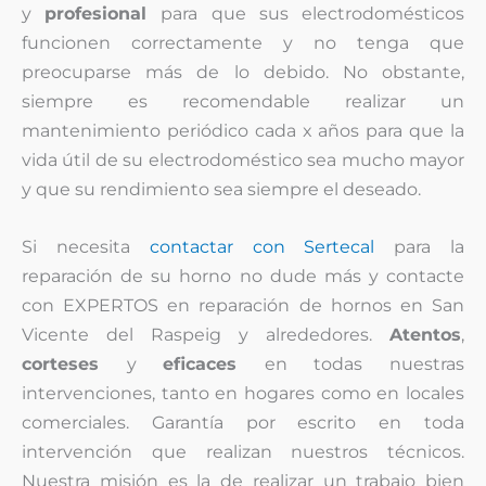
y
profesional
para que sus electrodomésticos
funcionen correctamente y no tenga que
preocuparse más de lo debido. No obstante,
siempre es recomendable realizar un
mantenimiento periódico cada x años para que la
vida útil de su electrodoméstico sea mucho mayor
y que su rendimiento sea siempre el deseado.
Si necesita
contactar con Sertecal
para la
reparación de su horno no dude más y contacte
con EXPERTOS en reparación de hornos en San
Vicente del Raspeig y alrededores.
Atentos
,
corteses
y
eficaces
en todas nuestras
intervenciones, tanto en hogares como en locales
comerciales. Garantía por escrito en toda
intervención que realizan nuestros técnicos.
Nuestra misión es la de realizar un trabajo bien