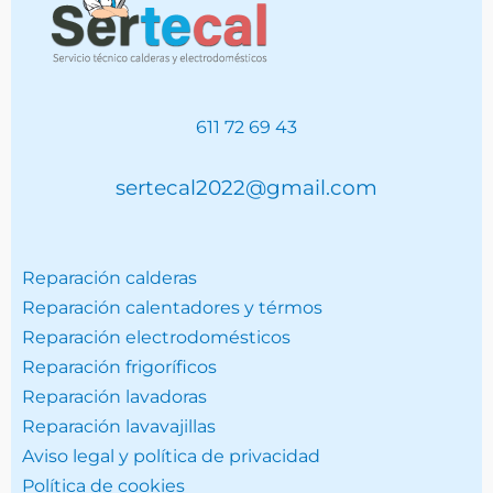
611 72 69 43
sertecal2022@gmail.com
Reparación calderas
Reparación calentadores y térmos
Reparación electrodomésticos
Reparación frigoríficos
Reparación lavadoras
Reparación lavavajillas
Aviso legal y política de privacidad
Política de cookies