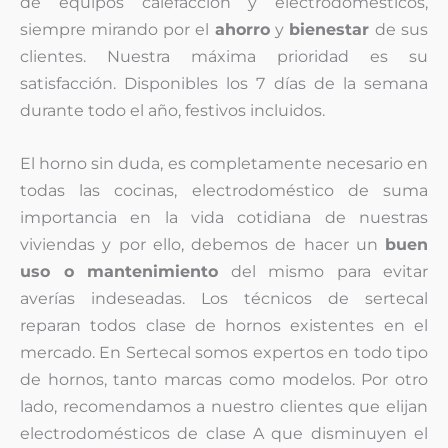
de equipos calefacción y electrodomésticos,
siempre mirando por el
ahorro
y
bienestar
de sus
clientes. Nuestra máxima prioridad es su
satisfacción. Disponibles los 7 días de la semana
durante todo el año, festivos incluidos.
El horno sin duda, es completamente necesario en
todas las cocinas, electrodoméstico de suma
importancia en la vida cotidiana de nuestras
viviendas y por ello, debemos de hacer un
buen
uso o mantenimiento
del mismo para evitar
averías indeseadas. Los técnicos de sertecal
reparan todos clase de hornos existentes en el
mercado. En Sertecal somos expertos en todo tipo
de hornos, tanto marcas como modelos. Por otro
lado, recomendamos a nuestro clientes que elijan
electrodomésticos de clase A que disminuyen el