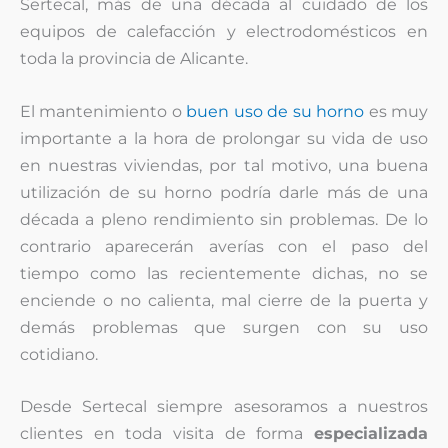
Sertecal, más de una década al cuidado de los
equipos de calefacción y electrodomésticos en
toda la provincia de Alicante.
El mantenimiento o
buen uso de su horno
es muy
importante a la hora de prolongar su vida de uso
en nuestras viviendas, por tal motivo, una buena
utilización de su horno podría darle más de una
década a pleno rendimiento sin problemas. De lo
contrario aparecerán averías con el paso del
tiempo como las recientemente dichas, no se
enciende o no calienta, mal cierre de la puerta y
demás problemas que surgen con su uso
cotidiano.
Desde Sertecal siempre asesoramos a nuestros
clientes en toda visita de forma
especializada