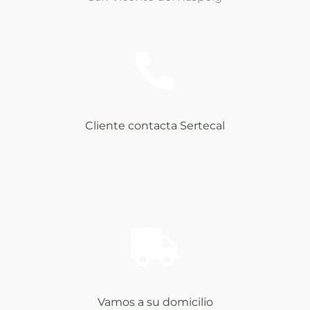
Cliente contacta Sertecal
Vamos a su domicilio