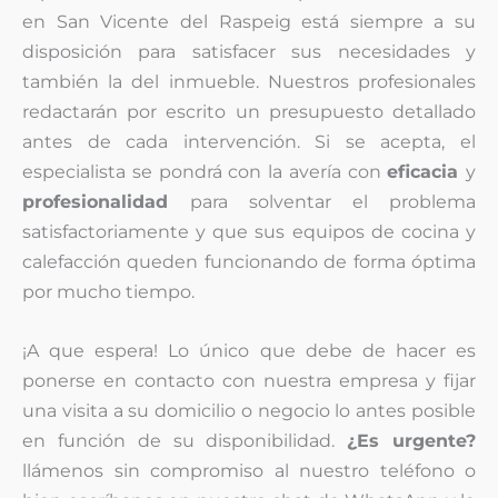
en San Vicente del Raspeig está siempre a su
disposición para satisfacer sus necesidades y
también la del inmueble. Nuestros profesionales
redactarán por escrito un presupuesto detallado
antes de cada intervención. Si se acepta, el
especialista se pondrá con la avería con
eficacia
y
profesionalidad
para solventar el problema
satisfactoriamente y que sus equipos de cocina y
calefacción queden funcionando de forma óptima
por mucho tiempo.
¡A que espera! Lo único que debe de hacer es
ponerse en contacto con nuestra empresa y fijar
una visita a su domicilio o negocio lo antes posible
en función de su disponibilidad.
¿Es urgente?
llámenos sin compromiso al nuestro teléfono o