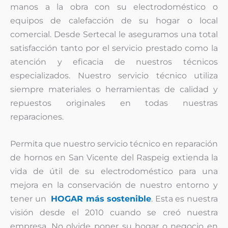
manos a la obra con su electrodoméstico o
equipos de calefacción de su hogar o local
comercial. Desde Sertecal le aseguramos una total
satisfacción tanto por el servicio prestado como la
atención y eficacia de nuestros técnicos
especializados. Nuestro servicio técnico utiliza
siempre materiales o herramientas de calidad y
repuestos originales en todas nuestras
reparaciones.
Permita que nuestro servicio técnico en reparación
de hornos en San Vicente del Raspeig extienda la
vida de útil de su electrodoméstico para una
mejora en la conservación de nuestro entorno y
tener un
HOGAR más sostenible
. Esta es nuestra
visión desde el 2010 cuando se creó nuestra
empresa. No olvide poner su hogar o negocio en