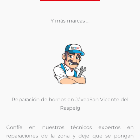
Y más marcas …
Reparación de hornos en JáveaSan Vicente del
Raspeig
Confíe en nuestros técnicos expertos en
reparaciones de la zona y deje que se pongan