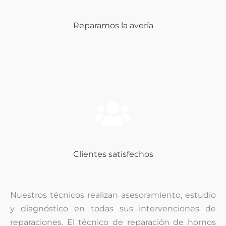
Reparamos la avería
Clientes satisfechos
Nuestros técnicos realizan asesoramiento, estudio
y diagnóstico
en todas sus intervenciones de
reparaciones. El técnico de reparación de hornos