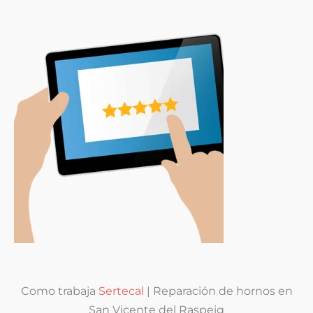
Como trabaja
Sertecal
| Reparación de hornos en
San Vicente del Raspeig