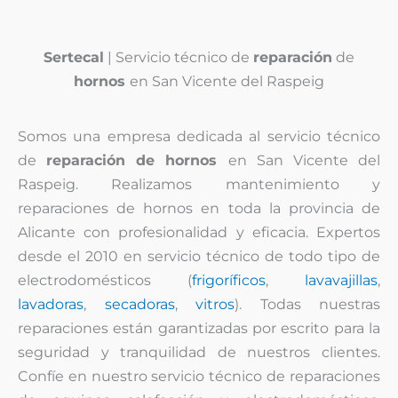
Sertecal
| Servicio técnico de
reparación
de
hornos
en San Vicente del Raspeig
Somos una empresa dedicada al servicio técnico
de
reparación de hornos
en San Vicente del
Raspeig. Realizamos mantenimiento y
reparaciones de hornos en toda la provincia de
Alicante con profesionalidad y eficacia. Expertos
desde el 2010 en servicio técnico de todo tipo de
electrodomésticos (
frigoríficos
,
lavavajillas
,
lavadoras
,
secadoras
,
vitros
). Todas nuestras
reparaciones están garantizadas por escrito para la
seguridad y tranquilidad de nuestros clientes.
Confíe en nuestro servicio técnico de reparaciones