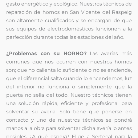
gasto energético y ecológico. Nuestros técnicos de
reparación de hornos en San Vicente del Raspeig
son altamente cualificados y se encargan de que
sus equipos de electrodomésticos funcionen a la
perfección durante todas las estaciones del año.
¿Problemas con su HORNO?
Las averías más
comunes que nos ocurren con nuestros hornos
son; que no calienta lo suficiente o no se enciende,
que el diferencial salta cuando lo encendemos, luz
del interior no funciona o simplemente que la
puerta no sella del todo. Nuestro técnicos tienen
una solución rápida, eficiente y profesional para
solventar su avería. Solo tiene que ponerse en
contacto y uno de nuestros técnicos se pondrá
manos a la obra para solventar dicha avería lo antes
posibles ¿A qué espera? Elige a Sertecal para la