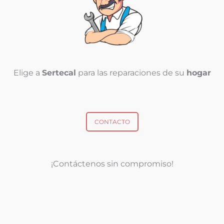
Elige a
Sertecal
para las reparaciones de su
hogar
CONTACTO
¡Contáctenos sin compromiso!