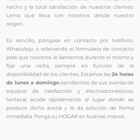
hecho y la total satisfacción de nuestros clientes.
Lema que lleva con nosotros desde nuestro
origen.
Es sencillo, póngase en contacto por teléfono,
WhatsApp, o rellenando el formulario de contacto
para que nosotros le llamemos durante el mismo y
fijar una visita, siempre en función de la
disponibilidad de los clientes. Estamos las
24 horas
de lunes a domingo
pendientes de sus averías de
equipos de calefacción y electrodomésticos.
Sertecal acude rápidamente al lugar donde se
produce dicha avería y le da solución de forma
inmediata. Ponga su HOGAR en buenas manos.