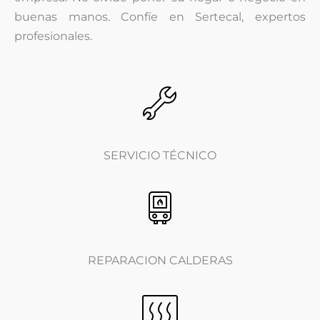
buenas manos. Confíe en Sertecal, expertos
profesionales.
SERVICIO TÉCNICO
REPARACION CALDERAS