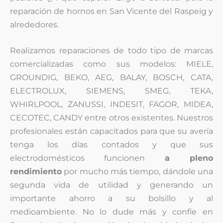
reparación de hornos en San Vicente del Raspeig y
alrededores.
Realizamos reparaciones de todo tipo de marcas
comercializadas como sus modelos: MIELE,
GROUNDIG, BEKO, AEG, BALAY, BOSCH, CATA,
ELECTROLUX, SIEMENS, SMEG, TEKA,
WHIRLPOOL, ZANUSSI, INDESIT, FAGOR, MIDEA,
CECOTEC, CANDY entre otros existentes. Nuestros
profesionales están capacitados para que su avería
tenga los días contados y que sus
electrodomésticos funcionen
a pleno
rendimiento
por mucho más tiempo, dándole una
segunda vida de utilidad y generando un
importante ahorro a su bolsillo y al
medioambiente. No lo dude más y confíe en