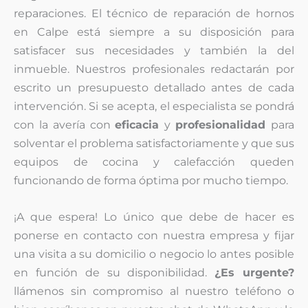
reparaciones. El técnico de reparación de hornos
en Calpe está siempre a su disposición para
satisfacer sus necesidades y también la del
inmueble. Nuestros profesionales redactarán por
escrito un presupuesto detallado antes de cada
intervención. Si se acepta, el especialista se pondrá
con la avería con
eficacia
y
profesionalidad
para
solventar el problema satisfactoriamente y que sus
equipos de cocina y calefacción queden
funcionando de forma óptima por mucho tiempo.
¡A que espera! Lo único que debe de hacer es
ponerse en contacto con nuestra empresa y fijar
una visita a su domicilio o negocio lo antes posible
en función de su disponibilidad.
¿Es urgente?
llámenos sin compromiso al nuestro teléfono o