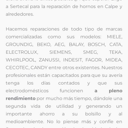
a Sertecal para la reparación de hornos en Calpe y
alrededores.
Hacemos reparaciones de todo tipo de marcas
comercializadas como sus modelos: MIELE,
GROUNDIG, BEKO, AEG, BALAY, BOSCH, CATA,
ELECTROLUX, SIEMENS, SMEG, TEKA,
WHIRLPOOL, ZANUSSI, INDESIT, FAGOR, MIDEA,
CECOTEC, CANDY entre otros existentes. Nuestros
profesionales están capacitados para que su avería
tenga los días contados y que sus
electrodomésticos funcionen
a pleno
rendimiento
por mucho más tiempo, dándole una
segunda vida de utilidad y generando un
importante ahorro a su bolsillo y al
medioambiente. No lo piense más y confíe en