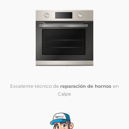
Excelente técnico de
reparación de hornos
en
Calpe