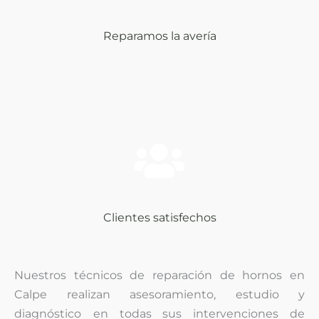
Reparamos la avería
Clientes satisfechos
Nuestros técnicos de reparación de hornos en
Calpe realizan asesoramiento, estudio y
diagnóstico
en todas sus intervenciones de