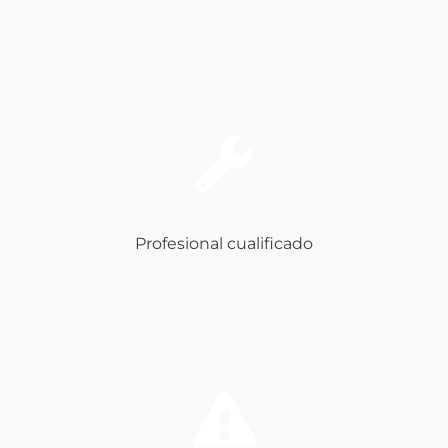
Profesional cualificado