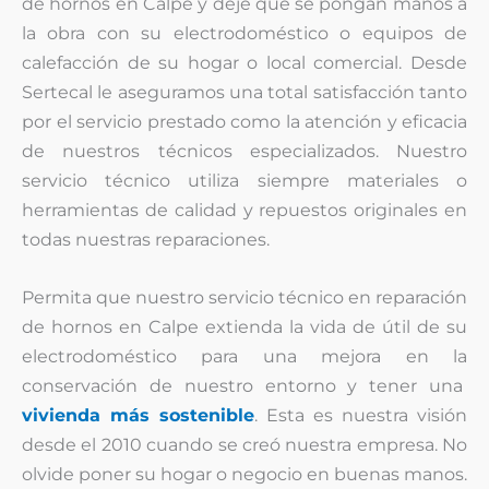
de hornos en Calpe y deje que se pongan manos a
la obra con su electrodoméstico o equipos de
calefacción de su hogar o local comercial. Desde
Sertecal le aseguramos una total satisfacción tanto
por el servicio prestado como la atención y eficacia
de nuestros técnicos especializados. Nuestro
servicio técnico utiliza siempre materiales o
herramientas de calidad y repuestos originales en
todas nuestras reparaciones.
Permita que nuestro servicio técnico en reparación
de hornos en Calpe extienda la vida de útil de su
electrodoméstico para una mejora en la
conservación de nuestro entorno y tener una
vivienda más sostenible
. Esta es nuestra visión
desde el 2010 cuando se creó nuestra empresa. No
olvide poner su hogar o negocio en buenas manos.