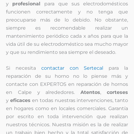
y
profesional
para que sus electrodomésticos
funcionen correctamente y no tenga que
preocuparse más de lo debido. No obstante,
siempre es recomendable realizar un
mantenimiento periódico cada x años para que la
vida útil de su electrodoméstico sea mucho mayor
y que su rendimiento sea siempre el deseado.
Si necesita
contactar con Sertecal
para la
reparación de su horno no lo piense más y
contacte con EXPERTOS en reparación de hornos
en Calpe y alrededores.
Atentos
,
corteses
y
eficaces
en todas nuestras intervenciones, tanto
en hogares como en locales comerciales. Garantía
por escrito en toda intervención que realizan
nuestros técnicos. Nuestra misión es la de realizar
un trabajo bien hecho y la total satisfacción de