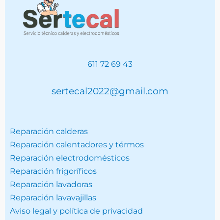
611 72 69 43
sertecal2022@gmail.com
Reparación calderas
Reparación calentadores y térmos
Reparación electrodomésticos
Reparación frigoríficos
Reparación lavadoras
Reparación lavavajillas
Aviso legal y política de privacidad