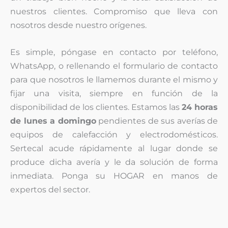
nuestros clientes. Compromiso que lleva con
nosotros desde nuestro orígenes.
Es simple, póngase en contacto por teléfono,
WhatsApp, o rellenando el formulario de contacto
para que nosotros le llamemos durante el mismo y
fijar una visita, siempre en función de la
disponibilidad de los clientes. Estamos las
24 horas
de lunes a domingo
pendientes de sus averías de
equipos de calefacción y electrodomésticos.
Sertecal acude rápidamente al lugar donde se
produce dicha avería y le da solución de forma
inmediata. Ponga su HOGAR en manos de
expertos del sector.