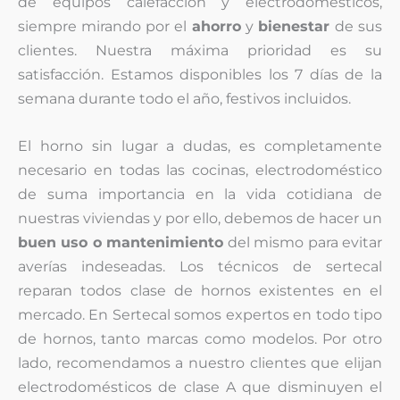
de equipos calefacción y electrodomésticos,
siempre mirando por el
ahorro
y
bienestar
de sus
clientes. Nuestra máxima prioridad es su
satisfacción. Estamos disponibles los 7 días de la
semana durante todo el año, festivos incluidos.
El horno sin lugar a dudas, es completamente
necesario en todas las cocinas, electrodoméstico
de suma importancia en la vida cotidiana de
nuestras viviendas y por ello, debemos de hacer un
buen uso o mantenimiento
del mismo para evitar
averías indeseadas. Los técnicos de sertecal
reparan todos clase de hornos existentes en el
mercado. En Sertecal somos expertos en todo tipo
de hornos, tanto marcas como modelos. Por otro
lado, recomendamos a nuestro clientes que elijan
electrodomésticos de clase A que disminuyen el