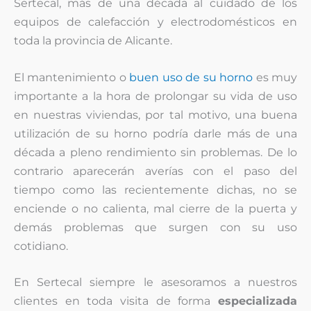
Sertecal, más de una década al cuidado de los
equipos de calefacción y electrodomésticos en
toda la provincia de Alicante.
El mantenimiento o
buen uso de su horno
es muy
importante a la hora de prolongar su vida de uso
en nuestras viviendas, por tal motivo, una buena
utilización de su horno podría darle más de una
década a pleno rendimiento sin problemas. De lo
contrario aparecerán averías con el paso del
tiempo como las recientemente dichas, no se
enciende o no calienta, mal cierre de la puerta y
demás problemas que surgen con su uso
cotidiano.
En Sertecal siempre le asesoramos a nuestros
clientes en toda visita de forma
especializada