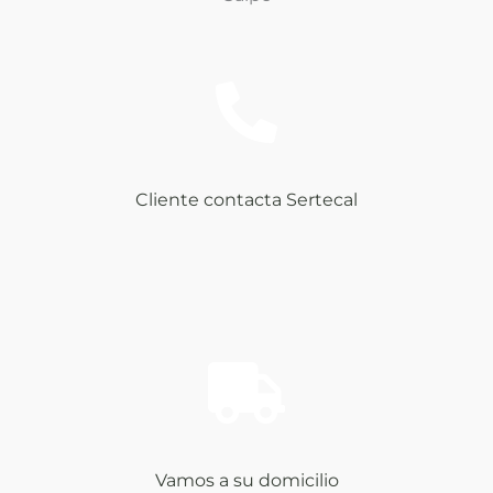
Cliente contacta Sertecal
Vamos a su domicilio