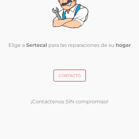
Elige a
Sertecal
para las reparaciones de su
hogar
CONTACTO
¡Contáctenos SIN compromiso!