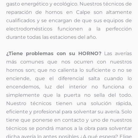
gasto energético y ecológico. Nuestros técnicos de
reparación de hornos en Calpe son altamente
cualificados y se encargan de que sus equipos de
electrodomésticos funcionen a la perfección
durante todas las estaciones del año.
¿Tiene problemas con su HORNO?
Las averías
más comunes que nos ocurren con nuestros
hornos son; que no calienta lo suficiente o no se
enciende, que el diferencial salta cuando lo
encendemos, luz del interior no funciona o
simplemente que la puerta no sella del todo.
Nuestro técnicos tienen una solución rápida,
eficiente y profesional para solventar su avería. Solo
tiene que ponerse en contacto y uno de nuestros
técnicos se pondrá manos a la obra para solventar
dicha avería lo antes posibles ¿A qué espera? Elige