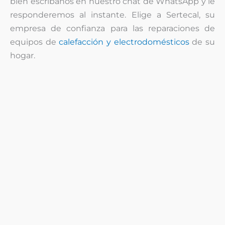
bien escríbanos en nuestro chat de WhatsApp y le
responderemos al instante. Elige a Sertecal, su
empresa de confianza para las reparaciones de
equipos de
calefacción y electrodomésticos
de su
hogar.