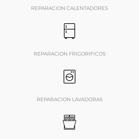
REPARACION CALENTADORES
REPARACION FRIGORIFICOS
REPARACION LAVADORAS