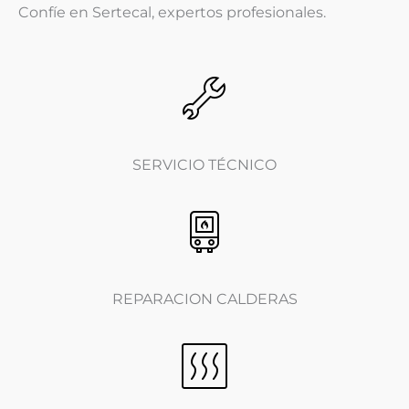
Confíe en Sertecal, expertos profesionales.
SERVICIO TÉCNICO
REPARACION CALDERAS