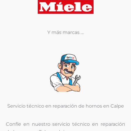
Y más marcas …
Servicio técnico en reparación de hornos en Calpe
Confíe en nuestro servicio técnico en reparación