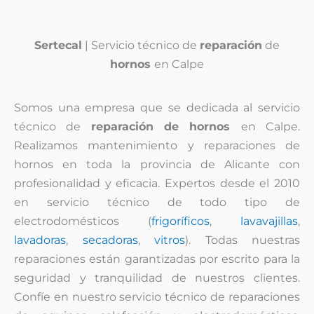
Sertecal
| Servicio técnico de
reparación
de
hornos
en Calpe
Somos una empresa que se dedicada al servicio
técnico de
reparación de hornos
en Calpe.
Realizamos mantenimiento y reparaciones de
hornos en toda la provincia de Alicante con
profesionalidad y eficacia. Expertos desde el 2010
en servicio técnico de todo tipo de
electrodomésticos (
frigoríficos
,
lavavajillas
,
lavadoras
,
secadoras
,
vitros
). Todas nuestras
reparaciones están garantizadas por escrito para la
seguridad y tranquilidad de nuestros clientes.
Confíe en nuestro servicio técnico de reparaciones