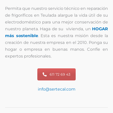
Permita que nuestro servicio técnico en reparación
de frigoríficos en Teulada alargue la vida útil de su
electrodoméstico para una mejor conservación de
nuestro planeta. Haga de su vivienda, un
HOGAR
más sostenible
. Esta es nuestra misión desde la
creación de nuestra empresa en el 2010. Ponga su
hogar o empresa en buenas manos. Confíe en
expertos profesionales.
611 72 69 43
info@sertecal.com