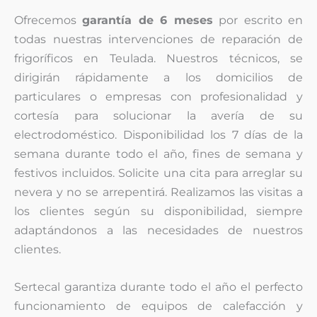
Ofrecemos
garantía de 6 meses
por escrito en
todas nuestras intervenciones de reparación de
frigoríficos en Teulada. Nuestros técnicos, se
dirigirán rápidamente a los domicilios de
particulares o empresas con profesionalidad y
cortesía para solucionar la avería de su
electrodoméstico. Disponibilidad los 7 días de la
semana durante todo el año, fines de semana y
festivos incluidos. Solicite una cita para arreglar su
nevera y no se arrepentirá. Realizamos las visitas a
los clientes según su disponibilidad, siempre
adaptándonos a las necesidades de nuestros
clientes.
Sertecal garantiza durante todo el año el perfecto
funcionamiento de equipos de calefacción y