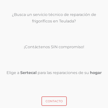
¿Busca un servicio técnico de reparación de
frigoríficos en Teulada?
¡Contáctenos SIN compromiso!
Elige a
Sertecal
para las reparaciones de su
hogar
CONTACTO