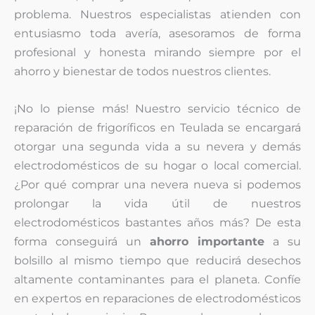
problema. Nuestros especialistas atienden con
entusiasmo toda avería, asesoramos de forma
profesional y honesta mirando siempre por el
ahorro y bienestar de todos nuestros clientes.
¡No lo piense más! Nuestro servicio técnico de
reparación de frigoríficos en Teulada se encargará
otorgar una segunda vida a su nevera y demás
electrodomésticos de su hogar o local comercial.
¿Por qué comprar una nevera nueva si podemos
prolongar la vida útil de nuestros
electrodomésticos bastantes años más? De esta
forma conseguirá un
ahorro importante
a su
bolsillo al mismo tiempo que reducirá desechos
altamente contaminantes para el planeta. Confíe
en expertos en reparaciones de electrodomésticos