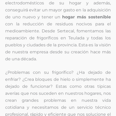
electrodomésticos de su hogar y además,
conseguirá evitar un mayor gasto en la adquisición
de uno nuevo y tener un
hogar más sostenible
con la reducción de residuos nocivos para el
medioambiente. Desde Sertecal, fomentamos las
reparación de frigoríficos en Teulada y todas los
pueblos y ciudades de la provincia. Esta es la visión
de nuestra empresa desde su creación hace más
de una década.
¿Problemas con su frigorífico? ¿Ha dejado de
enfriar? ¿Crea bloques de hielo o simplemente ha
dejado de funcionar? Estas como otras típicas
averías que nos suceden en nuestros hogares, nos
crean grandes problemas en nuestra vida
cotidiana y necesitamos de un servicio técnico
profesional, rápido y eficiente que nos solucione el