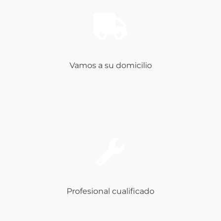
Vamos a su domicilio
Profesional cualificado