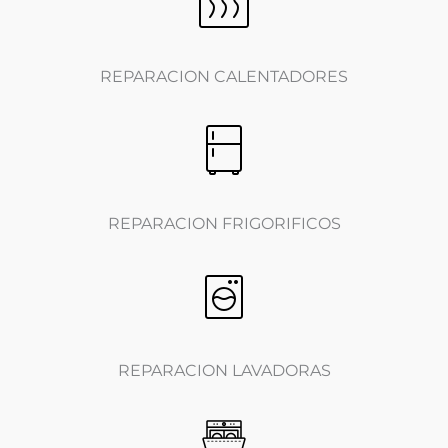
REPARACION CALENTADORES
REPARACION FRIGORIFICOS
REPARACION LAVADORAS