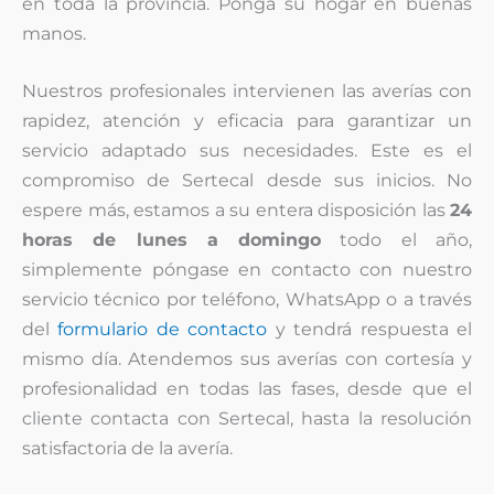
en toda la provincia. Ponga su hogar en buenas
manos.
Nuestros profesionales intervienen las averías con
rapidez, atención y eficacia para garantizar un
servicio adaptado sus necesidades. Este es el
compromiso de Sertecal desde sus inicios. No
espere más, estamos a su entera disposición las
24
horas de lunes a domingo
todo el año,
simplemente póngase en contacto con nuestro
servicio técnico por teléfono, WhatsApp o a través
del
formulario de contacto
y tendrá respuesta el
mismo día. Atendemos sus averías con cortesía y
profesionalidad en todas las fases, desde que el
cliente contacta con Sertecal, hasta la resolución
satisfactoria de la avería.