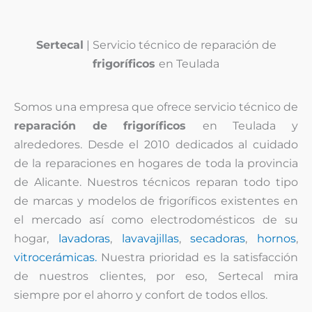
Sertecal
| Servicio técnico de reparación de
frigoríficos
en Teulada
Somos una empresa que ofrece servicio técnico de
reparación de frigoríficos
en Teulada y
alrededores. Desde el 2010 dedicados al cuidado
de la reparaciones en hogares de toda la provincia
de Alicante. Nuestros técnicos reparan todo tipo
de marcas y modelos de frigoríficos existentes en
el mercado así como electrodomésticos de su
hogar,
lavadoras
,
lavavajillas
,
secadoras
,
hornos
,
vitrocerámicas.
Nuestra prioridad es la satisfacción
de nuestros clientes, por eso, Sertecal mira
siempre por el ahorro y confort de todos ellos.