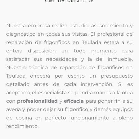
Clientes satisfechos
Nuestra empresa realiza estudio, asesoramiento y
diagnóstico
en todas sus visitas. El profesional de
reparación de frigoríficos en Teulada estará a su
entera disposición en todo momento para
satisfacer sus necesidades y la del inmueble.
Nuestro técnico de reparación de frigoríficos en
Teulada ofrecerá por escrito un presupuesto
detallado antes de cada intervención. Si es
aceptado, el especialista se pondrá manos a la obra
con
profesionalidad
y
eficacia
para poner fin a su
avería y poder dejar su frigorífico y demás equipos
de cocina en perfecto funcionamiento a pleno
rendimiento.