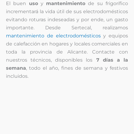
El buen
uso
y
mantenimiento
de su frigorífico
incrementará la vida útil de sus electrodomésticos
evitando roturas indeseadas y por ende, un gasto
importante. Desde Sertecal, realizamos
mantenimiento de electrodomésticos
y equipos
de calefacción en hogares y locales comerciales en
toda la provincia de Alicante. Contacte con
nuestros técnicos, disponibles los
7 días a la
semana
, todo el año, fines de semana y festivos
incluidos.