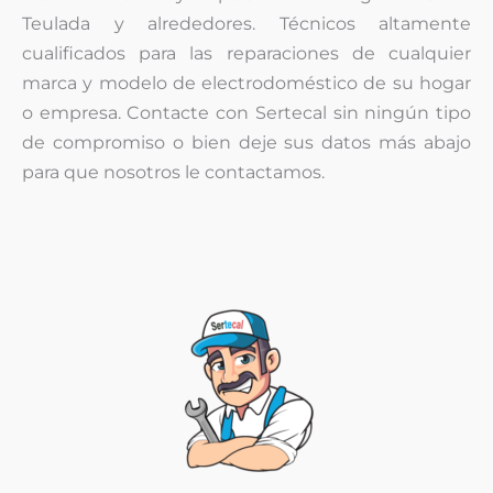
Teulada y alrededores. Técnicos altamente
cualificados para las reparaciones de cualquier
marca y modelo de electrodoméstico de su hogar
o empresa. Contacte con Sertecal sin ningún tipo
de compromiso o bien deje sus datos más abajo
para que nosotros le contactamos.