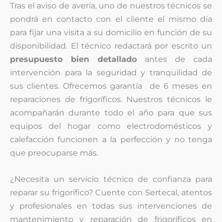
Tras el aviso de avería, uno de nuestros técnicos se
pondrá en contacto con el cliente el mismo día
para fijar una visita a su domicilio en función de su
disponibilidad. El técnico redactará por escrito un
presupuesto bien detallado
antes de cada
intervención para la seguridad y tranquilidad de
sus clientes. Ofrecemos garantía de 6 meses en
reparaciones de frigoríficos. Nuestros técnicos le
acompañarán durante todo el año para que sus
equipos del hogar como electrodomésticos y
calefacción funcionen a la perfección y no tenga
que preocuparse más.
¿Necesita un servicio técnico de confianza para
reparar su frigorífico? Cuente con Sertecal, atentos
y profesionales en todas sus intervenciones de
mantenimiento y reparación de frigoríficos en