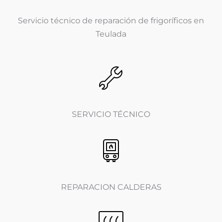
Servicio técnico de reparación de frigoríficos en
Teulada
SERVICIO TÉCNICO
REPARACION CALDERAS