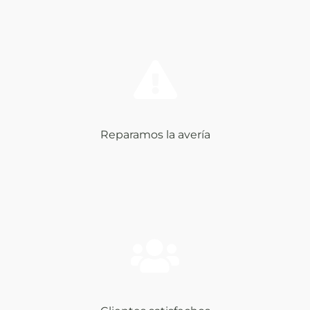
Reparamos la avería