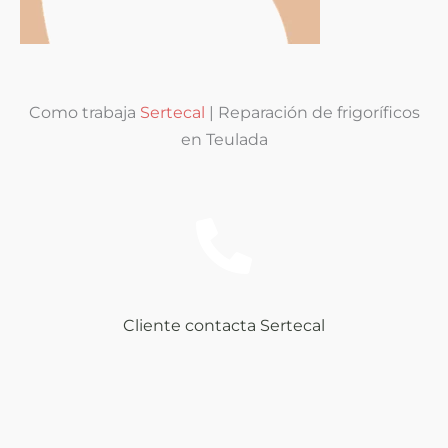
Como trabaja
Sertecal
| Reparación de frigoríficos
en Teulada
Cliente contacta Sertecal