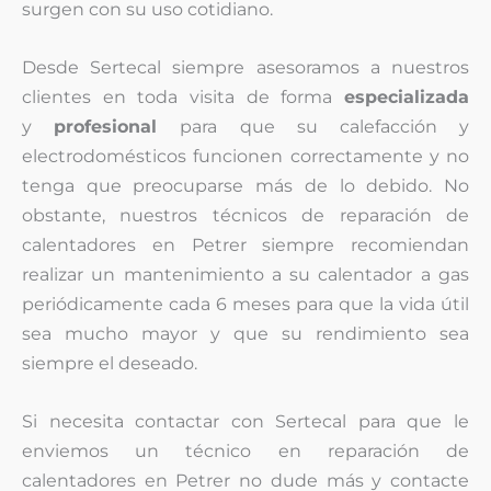
surgen con su uso cotidiano.
Desde Sertecal siempre asesoramos a nuestros
clientes en toda visita de forma
especializada
y
profesional
para que su calefacción y
electrodomésticos funcionen correctamente y no
tenga que preocuparse más de lo debido. No
obstante, nuestros técnicos de reparación de
calentadores en Petrer siempre recomiendan
realizar un mantenimiento a su calentador a gas
periódicamente cada 6 meses para que la vida útil
sea mucho mayor y que su rendimiento sea
siempre el deseado.
Si necesita contactar con Sertecal para que le
enviemos un técnico en reparación de
calentadores en Petrer no dude más y contacte