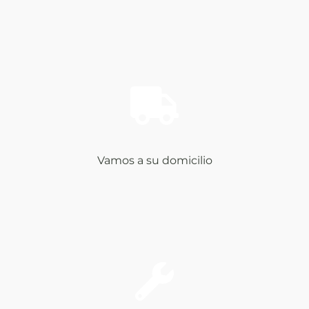
Vamos a su domicilio