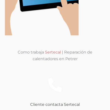
Como trabaja
Sertecal
| Reparación de
calentadores en Petrer
Cliente contacta Sertecal