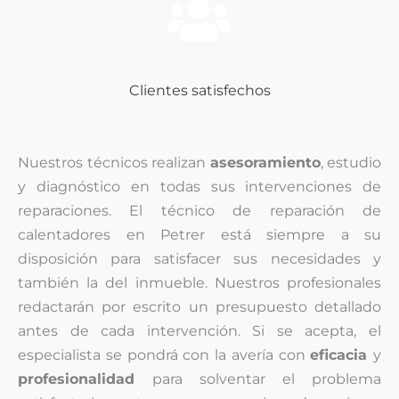
Clientes satisfechos
Nuestros técnicos realizan
asesoramiento
, estudio
y diagnóstico
en todas sus intervenciones de
reparaciones. El técnico de reparación de
calentadores en Petrer está siempre a su
disposición para satisfacer sus necesidades y
también la del inmueble. Nuestros profesionales
redactarán por escrito un presupuesto detallado
antes de cada intervención. Si se acepta, el
especialista se pondrá con la avería con
eficacia
y
profesionalidad
para solventar el problema