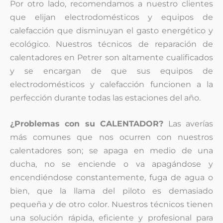
Por otro lado, recomendamos a nuestro clientes
que elijan electrodomésticos y equipos de
calefacción que disminuyan el gasto energético y
ecológico. Nuestros técnicos de reparación de
calentadores en Petrer son altamente cualificados
y se encargan de que sus equipos de
electrodomésticos y calefacción funcionen a la
perfección durante todas las estaciones del año.
¿Problemas con su CALENTADOR?
Las averías
más comunes que nos ocurren con nuestros
calentadores son; se apaga en medio de una
ducha, no se enciende o va apagándose y
encendiéndose constantemente, fuga de agua o
bien, que la llama del piloto es demasiado
pequeña y de otro color. Nuestros técnicos tienen
una solución rápida, eficiente y profesional para