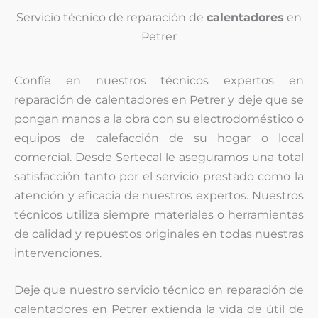
Servicio técnico de reparación de
calentadores
en
Petrer
Confíe en nuestros técnicos expertos en
reparación de calentadores en Petrer y deje que se
pongan manos a la obra con su electrodoméstico o
equipos de calefacción de su hogar o local
comercial. Desde Sertecal le aseguramos una total
satisfacción tanto por el servicio prestado como la
atención y eficacia de nuestros expertos. Nuestros
técnicos utiliza siempre materiales o herramientas
de calidad y repuestos originales en todas nuestras
intervenciones.
Deje que nuestro servicio técnico en reparación de
calentadores en Petrer extienda la vida de útil de