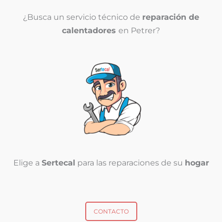
¿Busca un servicio técnico de
reparación de
calentadores
en Petrer?
Elige a
Sertecal
para las reparaciones de su
hogar
CONTACTO