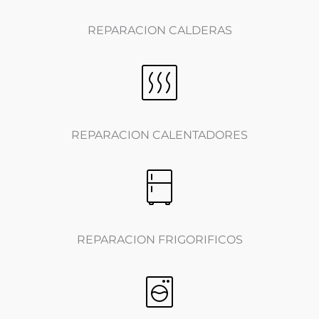
REPARACION CALDERAS
REPARACION CALENTADORES
REPARACION FRIGORIFICOS