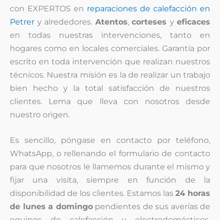
con EXPERTOS en
reparaciones de calefacción en
Petrer
y alrededores.
Atentos
,
corteses
y
eficaces
en todas nuestras intervenciones, tanto en
hogares como en locales comerciales. Garantía por
escrito en toda intervención que realizan nuestros
técnicos. Nuestra misión es la de realizar un trabajo
bien hecho y la total satisfacción de nuestros
clientes. Lema que lleva con nosotros desde
nuestro origen.
Es sencillo, póngase en contacto por teléfono,
WhatsApp, o rellenando el formulario de contacto
para que nosotros le llamemos durante el mismo y
fijar una visita, siempre en función de la
disponibilidad de los clientes. Estamos las
24 horas
de lunes a domingo
pendientes de sus averías de
equipos de calefacción y electrodomésticos.