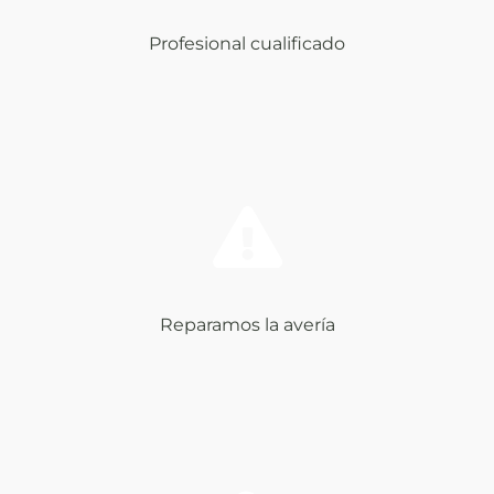
Profesional cualificado
Reparamos la avería