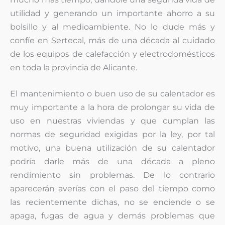
utilidad y generando un importante ahorro a su
bolsillo y al medioambiente. No lo dude más y
confíe en Sertecal, más de una década al cuidado
de los equipos de calefacción y electrodomésticos
en toda la provincia de Alicante.
El mantenimiento o buen uso de su calentador es
muy importante a la hora de prolongar su vida de
uso en nuestras viviendas y que cumplan las
normas de seguridad exigidas por la ley, por tal
motivo, una buena utilización de su calentador
podría darle más de una década a pleno
rendimiento sin problemas. De lo contrario
aparecerán averías con el paso del tiempo como
las recientemente dichas, no se enciende o se
apaga, fugas de agua y demás problemas que