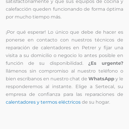
satisfactoriamente y que sus equipos de cocina y
calefacción queden funcionando de forma óptima
por mucho tiempo más.
¡Por qué esperar! Lo único que debe de hacer es
ponerse en contacto con nuestros técnicos de
reparación de calentadores en Petrer y fijar una
visita a su domicilio o negocio lo antes posible en
función de su disponibilidad.
¿Es urgente?
llámenos sin compromiso al nuestro teléfono o
bien escríbanos en nuestro chat de
WhatsApp
y le
responderemos al instante. Elige a Sertecal, su
empresa de confianza para las reparaciones de
calentadores y termos eléctricos
de su hogar.