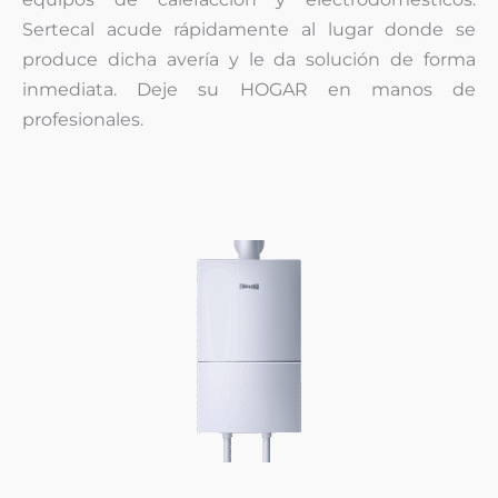
Sertecal acude rápidamente al lugar donde se
produce dicha avería y le da solución de forma
inmediata. Deje su HOGAR en manos de
profesionales.