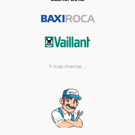
Y más marcas …