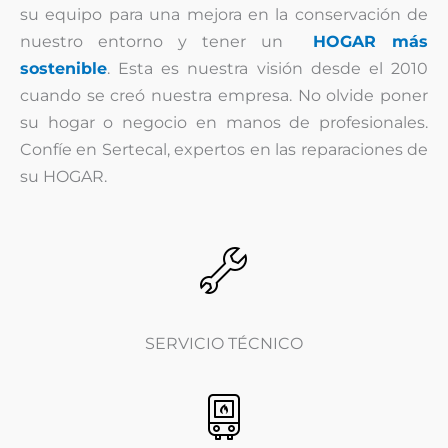
su equipo para una mejora en la conservación de
nuestro entorno y tener un
HOGAR más
sostenible
. Esta es nuestra visión desde el 2010
cuando se creó nuestra empresa. No olvide poner
su hogar o negocio en manos de profesionales.
Confíe en Sertecal, expertos en las reparaciones de
su HOGAR.
SERVICIO TÉCNICO