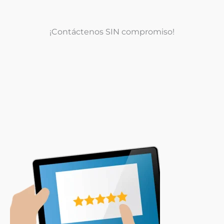
¡Contáctenos SIN compromiso!