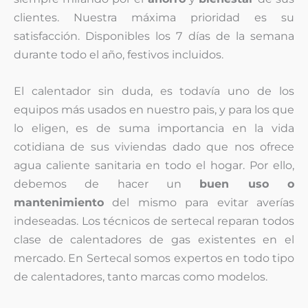
clientes. Nuestra máxima prioridad es su
satisfacción. Disponibles los 7 días de la semana
durante todo el año, festivos incluidos.
El calentador sin duda, es todavía uno de los
equipos más usados en nuestro pais, y para los que
lo eligen, es de suma importancia en la vida
cotidiana de sus viviendas dado que nos ofrece
agua caliente sanitaria en todo el hogar. Por ello,
debemos de hacer un
buen uso o
mantenimiento
del mismo para evitar averías
indeseadas. Los técnicos de sertecal reparan todos
clase de calentadores de gas existentes en el
mercado. En Sertecal somos expertos en todo tipo
de calentadores, tanto marcas como modelos.