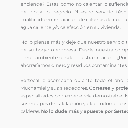
enciende? Estas, como no calentar lo sufienci
del hogar o negocio. Nuestro servicio téc
cualificado en reparación de calderas de cualq
agua caliente y/o calefacción en su vivienda.
No lo piense más y deje que nuestro servicio 
de su hogar o empresa. Desde nuestra comp
medioambiente desde nuestra creación. ¿Por 
ahorraríamos dinero y resíduos contaminantes 
Sertecal le acompaña durante todo el año l
Muchamiel y sus alrededores.
Corteses
y
profe
especializados con experiencia demostrable. N
sus equipos de calefacción y electrodométicos 
calderas.
No lo dude más
y
apueste por Serte