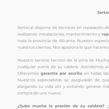
Serte
Sertecal dispone de técnicos en reparación 
realizando instalaciones, mantenimiento y
rep
toda la provincia de Alicante. Nuestro especi
nuestros clientes. Nos apasiona lo que hacem
Nuestro servicio técnico de la zona de Muchami
cualquier avería de su caldera. Atendemos 
Ofrecemos
garantía por escrito
en todas las
Nuestros especialistas se asegurarán de qu
alargando su vida útil y evitando generar má
compra de uno nuevo.
¿Sube mucha la presión de su caldera?
¿S