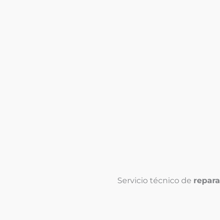
Servicio técnico de
repara