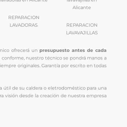
REPARACION
LAVADORAS
REPARACION
LAVAVAJILLAS
écnico ofrecerá un
presupuesto antes de cada
tá conforme, nuestro técnico se pondrá manos a
siempre originales. Garantía por escrito en todas
a útil de su caldera o eletrodoméstico para una
tra visión desde la creación de nuestra empresa