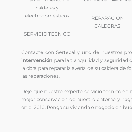
REPARACION
CALDERAS
SERVICIO TÉCNICO
Contacte con Sertecal y uno de nuestros profes
intervención
para la tranquilidad y seguridad
la obra para reparar la avería de su caldera de 
las reparaciónes.
Deje que nuestro experto servicio técnico en r
mejor conservación de nuestro entorno y hag
en el 2010. Ponga su vivienda o negocio en bue