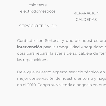
REPARACION
CALDERAS
SERVICIO TÉCNICO
Contacte con Sertecal y uno de nuestros profes
intervención
para la tranquilidad y seguridad 
obra para reparar la avería de su caldera de fo
las reparaciónes.
Deje que nuestro experto servicio técnico en 
mejor conservación de nuestro entorno y hag
en el 2010. Ponga su vivienda o negocio en bue