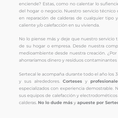
enciende? Estas, como no calentar lo sufienci
del hogar o negocio. Nuestro servicio técnico 
en reparación de calderas de cualquier tipo
caliente y/o calefacción en su vivienda.
No lo piense más y deje que nuestro servicio 
de su hogar o empresa. Desde nuestra comp
medioambiente desde nuestra creación. ¿Por 
ahorraríamos dinero y resíduos contaminantes 
Sertecal le acompaña durante todo el año los 3
y sus alrededores.
Corteses
y
profesionale
especializados con experiencia demostrable. N
sus equipos de calefacción y electrodométicos 
calderas.
No lo dude más
y
apueste por Serte