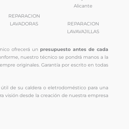
REPARACION
LAVADORAS
REPARACION
LAVAVAJILLAS
écnico ofrecerá un
presupuesto antes de cada
 conforme, nuestro técnico se pondrá manos a la
iempre originales. Garantía por escrito en todas
 útil de su caldera o eletrodoméstico para una
tra visión desde la creación de nuestra empresa