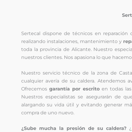
Sert
Sertecal dispone de técnicos en reparación 
realizando instalaciones, mantenimiento y
rep
toda la provincia de Alicante. Nuestro especi
nuestros clientes. Nos apasiona lo que hacem
Nuestro servicio técnico de la zona de Castal
cualquier avería de su caldera. Atendemos 
Ofrecemos
garantía por escrito
en todas las
Nuestros especialistas se asegurarán de qu
alargando su vida útil y evitando generar má
compra de uno nuevo.
¿Sube mucha la presión de su caldera?
¿S