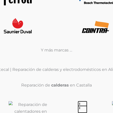
Y más marcas …
Reparación de
calderas
en Castalla