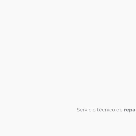
Servicio técnico de
repa